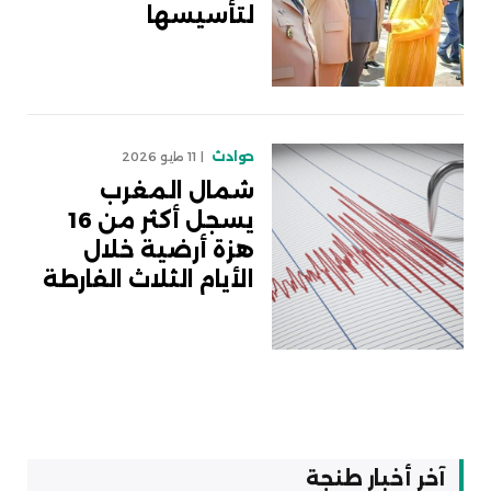
لتأسيسها
حوادث
11 مايو 2026
شمال المغرب
يسجل أكثر من 16
هزة أرضية خلال
الأيام الثلاث الفارطة
آخر أخبار طنجة