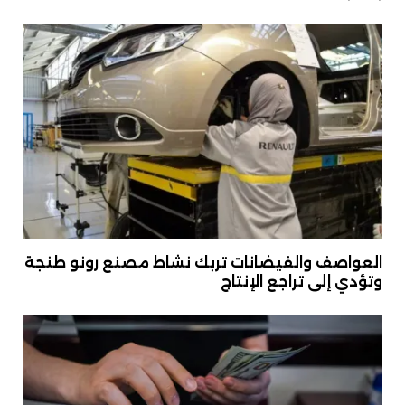
العواصف والفيضانات تربك نشاط مصنع رونو طنجة
وتؤدي إلى تراجع الإنتاج