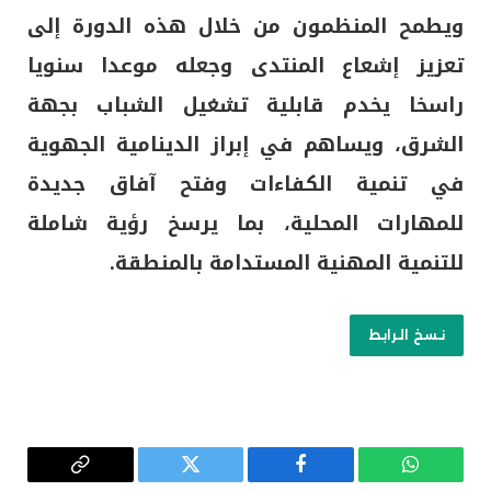
ويطمح المنظمون من خلال هذه الدورة إلى
تعزيز إشعاع المنتدى وجعله موعدا سنويا
راسخا يخدم قابلية تشغيل الشباب بجهة
الشرق، ويساهم في إبراز الدينامية الجهوية
في تنمية الكفاءات وفتح آفاق جديدة
للمهارات المحلية، بما يرسخ رؤية شاملة
للتنمية المهنية المستدامة بالمنطقة.
نسخ الرابط
واتساب
فيسبوك
تويتر
Copy