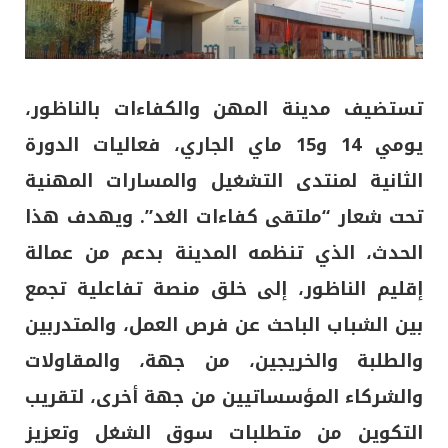
تستضيف مدينة المهن والكفاءات بالناظور،
يومي 14 و15 ماي الجاري، فعاليات الدورة
الثانية لمنتدى التشغيل والمسارات المهنية
تحت شعار “ملتقى كفاءات الغد”. ويهدف هذا
الحدث، الذي تنظمه المدينة بدعم من عمالة
إقليم الناظور، إلى خلق منصة تفاعلية تجمع
بين الشباب الباحث عن فرص العمل، والمتدربين
والطلبة والخريجين، من جهة، والمقاولات
والشركاء المؤسساتيين من جهة أخرى، لتقريب
التكوين من متطلبات سوق الشغل وتعزيز