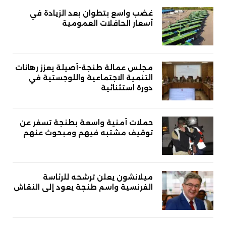
غضب واسع بتطوان بعد الزيادة في
أسعار الحافلات العمومية
مجلس عمالة طنجة-أصيلة يعزز رهانات
التنمية الاجتماعية واللوجستية في
دورة استثنائية
حملات أمنية واسعة بطنجة تسفر عن
توقيف مشتبه فيهم ومبحوث عنهم
ميلانشون يعلن ترشحه للرئاسة
الفرنسية واسم طنجة يعود إلى النقاش