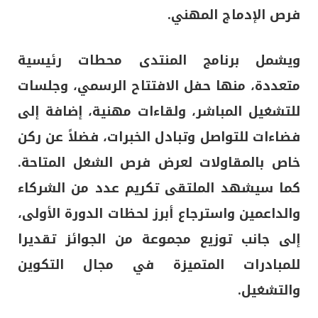
فرص الإدماج المهني.
ويشمل برنامج المنتدى محطات رئيسية
متعددة، منها حفل الافتتاح الرسمي، وجلسات
للتشغيل المباشر، ولقاءات مهنية، إضافة إلى
فضاءات للتواصل وتبادل الخبرات، فضلاً عن ركن
خاص بالمقاولات لعرض فرص الشغل المتاحة.
كما سيشهد الملتقى تكريم عدد من الشركاء
والداعمين واسترجاع أبرز لحظات الدورة الأولى،
إلى جانب توزيع مجموعة من الجوائز تقديرا
للمبادرات المتميزة في مجال التكوين
والتشغيل.