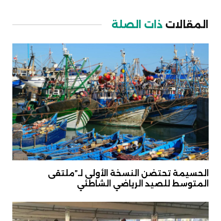
Link
المقالات
ذات الصلة
الحسيمة تحتضن النسخة الأولى لـ”ملتقى
المتوسط للصيد الرياضي الشاطئي