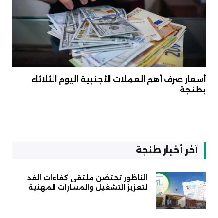
أسعار صرف أهم العملات الأجنبية اليوم الثلاثاء
بطنجة
آخر أخبار طنجة
الناظور تحتضن ملتقى كفاءات الغد
لتعزيز التشغيل والمسارات المهنية