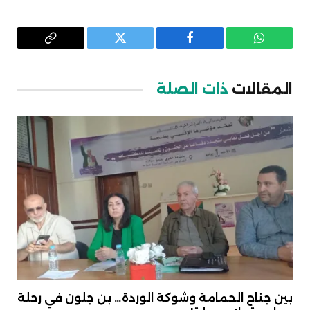
واتساب
فيسبوك
تويتر
Copy
Link
المقالات
ذات الصلة
بين جناح الحمامة وشوكة الوردة… بن جلون في رحلة