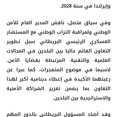
وإيرلندا في سنة 2028.
وفي سياق متصل، ناقش المدير العام للأمن
الوطني ولمراقبة التراب الوطني مع المستشار
العسكري الرئيسي البريطاني سبل تطوير
التعاون القائم حاليا بين البلدين في المجالات
العلمية والتقنية المرتبطة بقضايا الأمن،
لاسيما في موضوع المتفجرات، كما عبرا عن
رغبتهما الأكيدة في إعطاء دينامية أكبر لهذا
التعاون بما يضمن تعزيز الشراكة الأمنية
والاستراتيجية بين البلدين.
وقد أشاد المسؤول البريطاني بالدور المهم