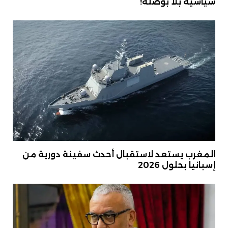
سياسية بلا بوصلة!
المغرب يستعد لاستقبال أحدث سفينة دورية من
إسبانيا بحلول 2026