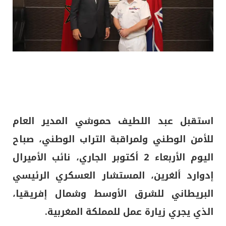
استقبل عبد اللطيف حموشي المدير العام
للأمن الوطني ولمراقبة التراب الوطني، صباح
اليوم الأربعاء 2 أكتوبر الجاري، نائب الأميرال
إدوارد ألغرين، المستشار العسكري الرئيسي
البريطاني للشرق الأوسط وشمال إفريقيا،
الذي يجري زيارة عمل للمملكة المغربية.