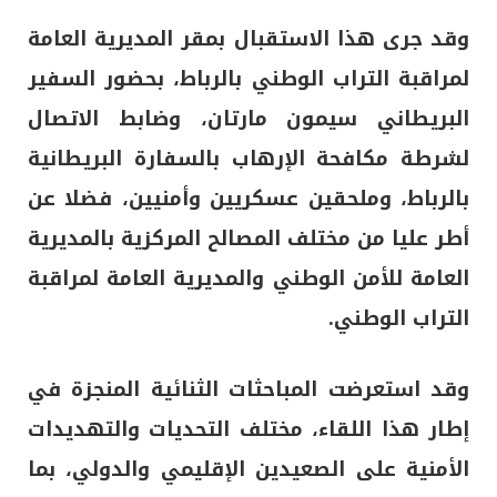
وقد جرى هذا الاستقبال بمقر المديرية العامة
لمراقبة التراب الوطني بالرباط، بحضور السفير
البريطاني سيمون مارتان، وضابط الاتصال
لشرطة مكافحة الإرهاب بالسفارة البريطانية
بالرباط، وملحقين عسكريين وأمنيين، فضلا عن
أطر عليا من مختلف المصالح المركزية بالمديرية
العامة للأمن الوطني والمديرية العامة لمراقبة
التراب الوطني.
وقد استعرضت المباحثات الثنائية المنجزة في
إطار هذا اللقاء، مختلف التحديات والتهديدات
الأمنية على الصعيدين الإقليمي والدولي، بما