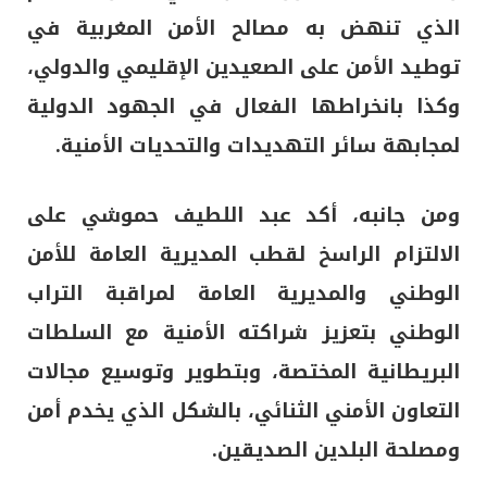
الذي تنهض به مصالح الأمن المغربية في
توطيد الأمن على الصعيدين الإقليمي والدولي،
وكذا بانخراطها الفعال في الجهود الدولية
لمجابهة سائر التهديدات والتحديات الأمنية.
ومن جانبه، أكد عبد اللطيف حموشي على
الالتزام الراسخ لقطب المديرية العامة للأمن
الوطني والمديرية العامة لمراقبة التراب
الوطني بتعزيز شراكته الأمنية مع السلطات
البريطانية المختصة، وبتطوير وتوسيع مجالات
التعاون الأمني الثنائي، بالشكل الذي يخدم أمن
ومصلحة البلدين الصديقين.