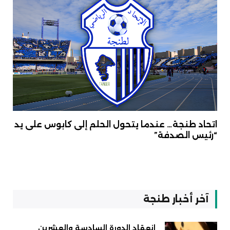
اتحاد طنجة… عندما يتحول الحلم إلى كابوس على يد
“رئيس الصدفة”
آخر أخبار طنجة
انعقاد الدورة السادسة والعشرين