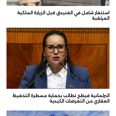
استنفار شامل في الفنيدق قبل الزيارة الملكية
المرتقبة
البرلمانية فيطح تطالب بحماية مسطرة التحفيظ
العقاري من التعرضات الكيدية