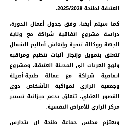
العتيقة لطنجة 2025/2028.
كما سيتم أيضا، وفق جدول أعمال الدورة،
دراسة مشروع اتفاقية شراكة مع ولاية
الجهة ووكالة تنمية وإنعاش أقاليم الشمال
تتعلق بتمويل وإنجاز آليات تنظيم ومراقبة
ولوج العربات الى المدينة العتيقة، ومشروع
اتفاقية شراكة مع عمالة طنجة-أصيلة
وجمعية الرازي لمواكبة الأشخاص ذوي
القصور العقلي، تتعلق بدعم ميزانية تسيير
مركز الرازي للأمراض النفسية.
ويعتزم مجلس جماعة طنجة أن يتدارس