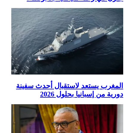
المغرب يستعد لاستقبال أحدث سفينة
دورية من إسبانيا بحلول 2026