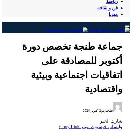
رياضة
فن و ثقافة
ميديا
جماعة طنجة تخصص دورة
أكتوبر للمصادقة على
اتفاقيات اجتماعية وبيئية
واقتصادية
طنخيرينو
2 أكتوبر 2024
شارك الخبر
واتساب
فيسبوك
تويتر
Copy Link