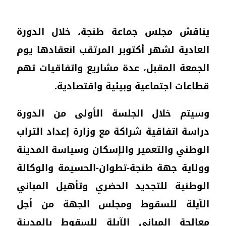
يناقش مجلس جماعة طنجة، خلال الدورة
العادية لشهر أكتوبر المرتقب انعقادها يوم
الجمعة المقبل، عدة مشاريع واتفاقيات تهم
قطاعات اجتماعية وبيئية واقتصادية.
وسيتم خلال الجلسة الأولى من الدورة
دراسة اتفاقية شراكة مع وزارة إعداد التراب
الوطني والتعمير والإسكان وسياسة المدينة
وولاية جهة طنجة-تطوان-الحسيمة والوكالة
الوطنية للتجديد الحضري وتأهيل المباني
الآيلة للسقوط ومجلس الجهة من أجل
معالجة المباني الآيلة للسقوط بالمدينة