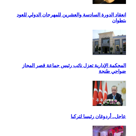
انعقاد الدورة السادسة والعشرين للمهرجان الدولي للعود
بتطوان
المحكمة الإدارية تعزل نائب رئيس جماعة قصر المجاز
ضواحي طنجة
عاجل.. أردوغان رئيسا لتركيا