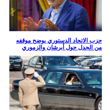
حزب الاتحاد الدستوري يوضح موقفه
من الجدل حول أبرشان والزموري