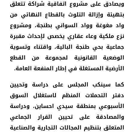
ويصادق على مشروع اتفاقية شراكة تتعلق
بتهيئة وإزالة التلوث بالقطاع النهائي من
واد مغوغة وواد السواني بطنجة، ومشروع
نزع ملكية وعاء عقاري يخصص لإحداث مقبرة
جماعية بحي طنجة البالية، واقتناء وتسوية
الوضعية القانونية لمجموعة من القطع
الأرضية المستغلة في إطار المنفعة العامة.
كما سينكب المجلس على دراسة وتحيين
دفتر التحملات المنظم لاستغلال السوق
الأسبوعي بمنطقة سيدي احساين، ودراسة
والمصادقة على تحيين القرار الجماعي
المتعلق بتنظيم المجالات التجارية والصناعية