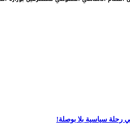
 رحلة سياسية بلا بوصلة!