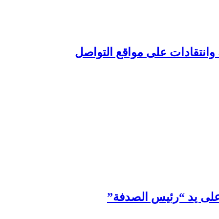
انتقادات على مواقع التواصل
على يد “رئيس الصدفة”