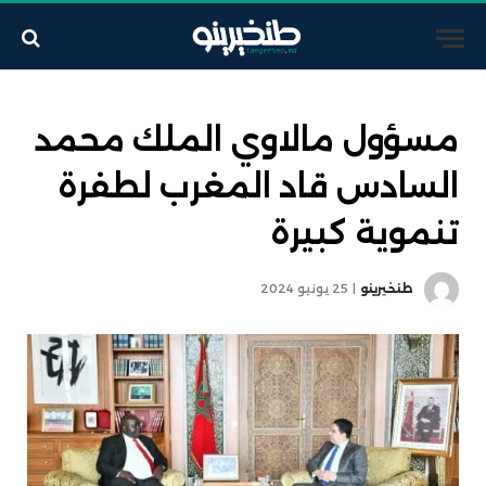
مسؤول مالاوي الملك محمد
السادس قاد المغرب لطفرة
تنموية كبيرة
طنخيرينو
25 يونيو 2024