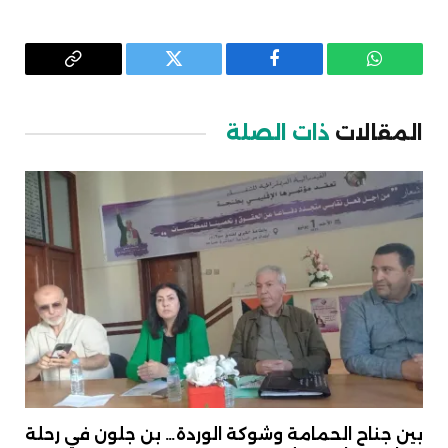
واتساب
فيسبوك
تويتر
Copy
Link
المقالات
ذات الصلة
بين جناح الحمامة وشوكة الوردة… بن جلون في رحلة