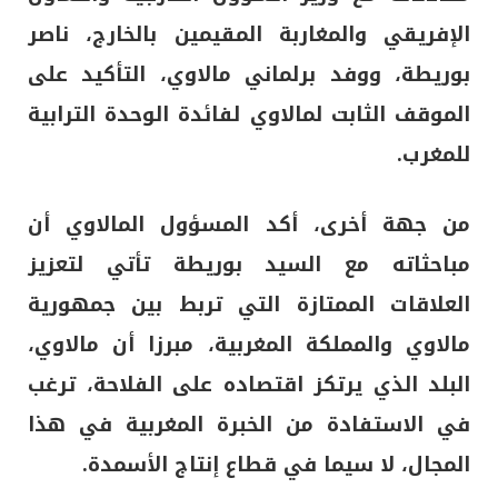
الإفريقي والمغاربة المقيمين بالخارج، ناصر
بوريطة، ووفد برلماني مالاوي، التأكيد على
الموقف الثابت لمالاوي لفائدة الوحدة الترابية
للمغرب.
من جهة أخرى، أكد المسؤول المالاوي أن
مباحثاته مع السيد بوريطة تأتي لتعزيز
العلاقات الممتازة التي تربط بين جمهورية
مالاوي والمملكة المغربية، مبرزا أن مالاوي،
البلد الذي يرتكز اقتصاده على الفلاحة، ترغب
في الاستفادة من الخبرة المغربية في هذا
المجال، لا سيما في قطاع إنتاج الأسمدة.