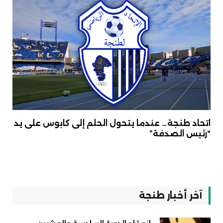
اتحاد طنجة… عندما يتحول الحلم إلى كابوس على يد
“رئيس الصدفة”
آخر أخبار طنجة