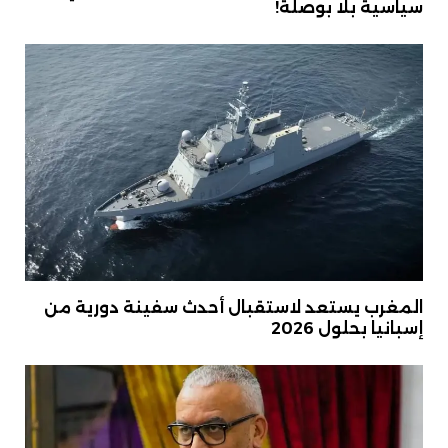
سياسية بلا بوصلة!
المغرب يستعد لاستقبال أحدث سفينة دورية من
إسبانيا بحلول 2026