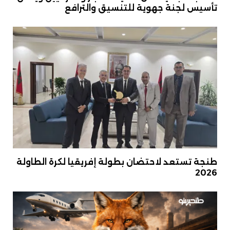
تأسيس لجنة جهوية للتنسيق والترافع
طنجة تستعد لاحتضان بطولة إفريقيا لكرة الطاولة
2026