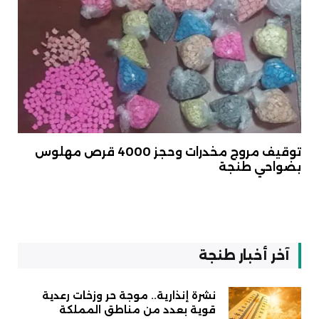
توقيف مروج مخدرات وحجز 4000 قرص مهلوس
بضواحي طنجة
آخر أخبار طنجة
نشرة إنذارية.. موجة حر وزخات رعدية
قوية بعدد من مناطق المملكة