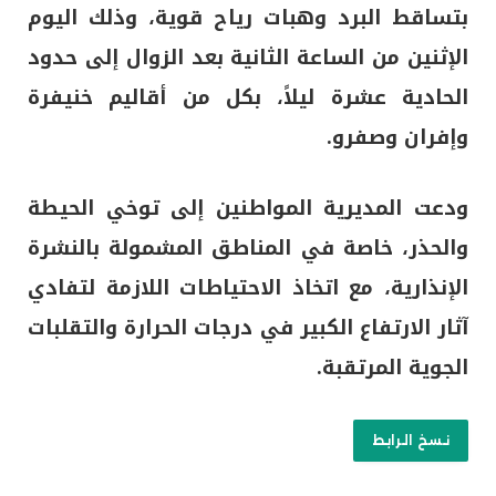
بتساقط البرد وهبات رياح قوية، وذلك اليوم
الإثنين من الساعة الثانية بعد الزوال إلى حدود
الحادية عشرة ليلاً، بكل من أقاليم خنيفرة
وإفران وصفرو.
ودعت المديرية المواطنين إلى توخي الحيطة
والحذر، خاصة في المناطق المشمولة بالنشرة
الإنذارية، مع اتخاذ الاحتياطات اللازمة لتفادي
آثار الارتفاع الكبير في درجات الحرارة والتقلبات
الجوية المرتقبة.
نسخ الرابط