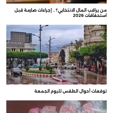
من يراقب المال الانتخابي؟ .. إجراءات صارمة قبل
استحقاقات 2026
توقعات أحوال الطقس لليوم الجمعة