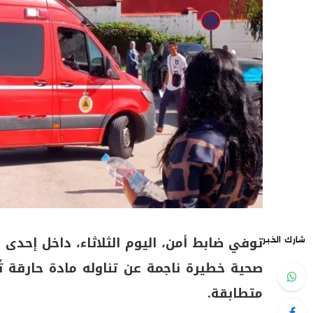
توفي ضابط أمن، اليوم الثلاثاء، داخل إحدى 
شارك الخبر
صحية خطيرة ناجمة عن تناوله مادة حارقة تُ
متطابقة.