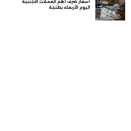
أسعار صرف أهم العملات الأجنبية
اليوم الأربعاء بطنجة