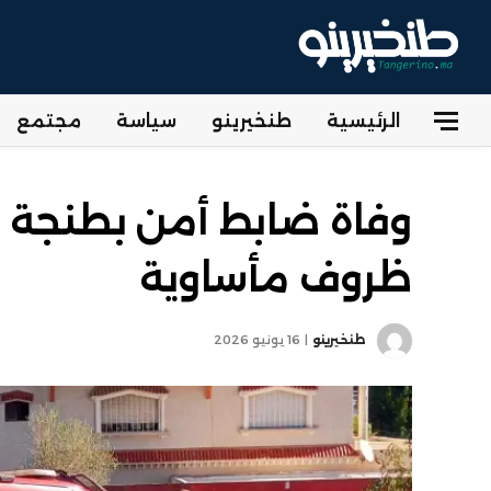
الرئيسية
طنخيرينو
سياسة
مجتمع
وفاة ضابط أمن بطنجة بع
ظروف مأساوية
طنخيرينو
16 يونيو 2026