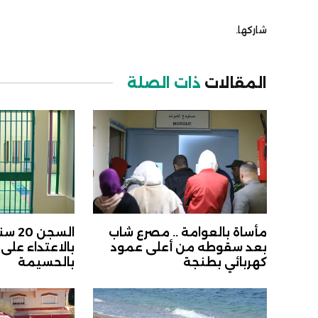
شاركها.
المقالات
ذات الصلة
مأساة بالعوامة .. مصرع شاب
السجن
بعد سقوطه من أعلى عمود
بالاعتداء على
كهربائي بطنجة
بالحسيمة