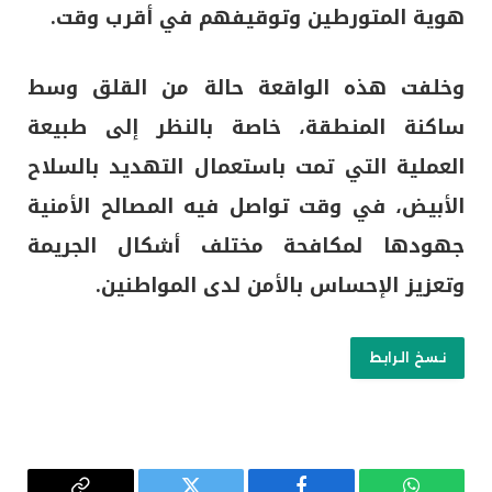
هوية المتورطين وتوقيفهم في أقرب وقت.
وخلفت هذه الواقعة حالة من القلق وسط
ساكنة المنطقة، خاصة بالنظر إلى طبيعة
العملية التي تمت باستعمال التهديد بالسلاح
الأبيض، في وقت تواصل فيه المصالح الأمنية
جهودها لمكافحة مختلف أشكال الجريمة
وتعزيز الإحساس بالأمن لدى المواطنين.
نسخ الرابط