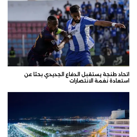
اتحاد طنجة يستقبل الدفاع الجديدي بحثا عن
استعادة نغمة الانتصارات