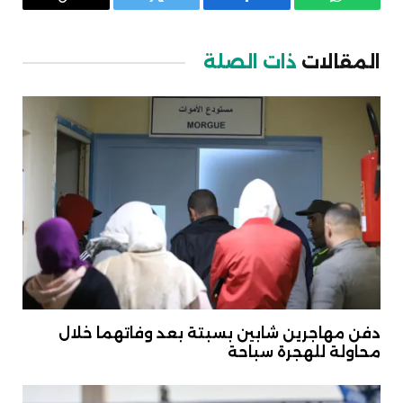
واتساب
فيسبوك
تويتر
Copy
Link
المقالات
ذات الصلة
دفن مهاجرين شابين بسبتة بعد وفاتهما خلال
محاولة للهجرة سباحة