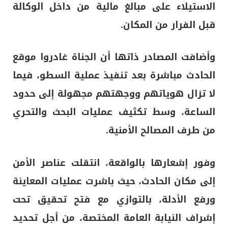
الاستيلاء على مبالغ مالية من داخل الوكالة
قبل الفرار من المكان.
وأضافت المصادر ذاتها أن الجناة غادروا موقع
الحادث مباشرة بعد تنفيذ عملية السطو، فيما
لا تزال هوياتهم ووجهتهم مجهولة إلى حدود
الساعة، وسط تكثيف عمليات البحث والتحري
من طرف المصالح الأمنية.
وفور إشعارها بالواقعة، انتقلت عناصر الأمن
إلى مكان الحادث، حيث باشرت عمليات المعاينة
ورفع الأدلة، بالتوازي مع فتح تحقيق تحت
إشراف النيابة العامة المختصة، من أجل تحديد