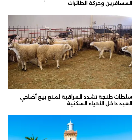
المسافرين وحركة الطائرات
سلطات طنجة تشدد المراقبة لمنع بيع أضاحي
العيد داخل الأحياء السكنية