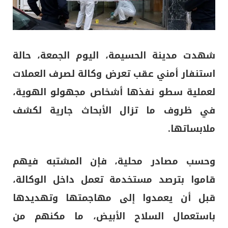
شهدت مدينة
الحسيمة
، اليوم الجمعة، حالة
استنفار أمني عقب تعرض وكالة لصرف العملات
لعملية سطو نفذها أشخاص مجهولو الهوية،
في ظروف ما تزال الأبحاث جارية لكشف
ملابساتها.
وحسب مصادر محلية، فإن المشتبه فيهم
قاموا بترصد مستخدمة تعمل داخل الوكالة،
قبل أن يعمدوا إلى مهاجمتها وتهديدها
باستعمال السلاح الأبيض، ما مكنهم من