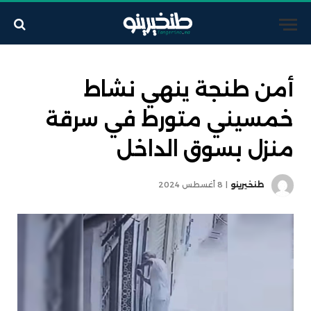
أمن طنجة ينهي نشاط
خمسيني متورط في سرقة
منزل بسوق الداخل
طنخيرينو
8 أغسطس 2024