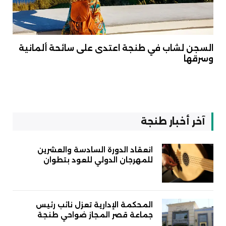
السجن لشاب في طنجة اعتدى على سائحة ألمانية
وسرقها
آخر أخبار طنجة
انعقاد الدورة السادسة والعشرين
للمهرجان الدولي للعود بتطوان
المحكمة الإدارية تعزل نائب رئيس
جماعة قصر المجاز ضواحي طنجة