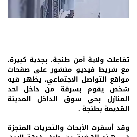
تفاعلت ولاية أمن طنجة، بجدية كبيرة،
مع شريط فيديو منشور على صفحات
مواقع التواصل الاجتماعي، يظهر فيه
شخص يقوم بسرقة من داخل احد
المنازل بحي سوق الداخل المدينة
القديمة بطنجة .
وقد أسفرت الأبحاث والتحريات المنجزة