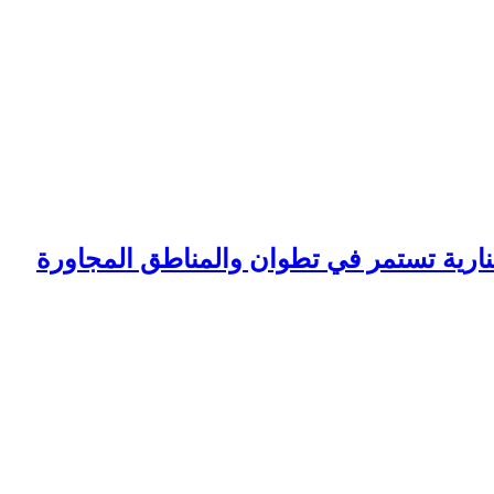
لنارية تستمر في تطوان والمناطق المجاورة