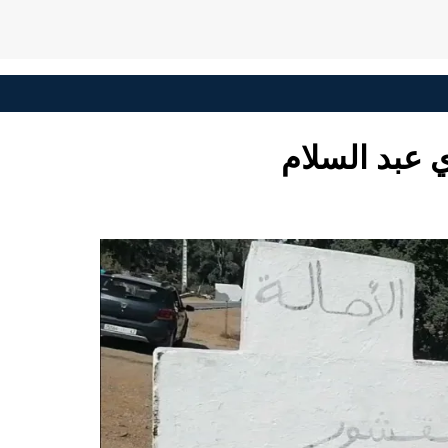
ي عبد السلام