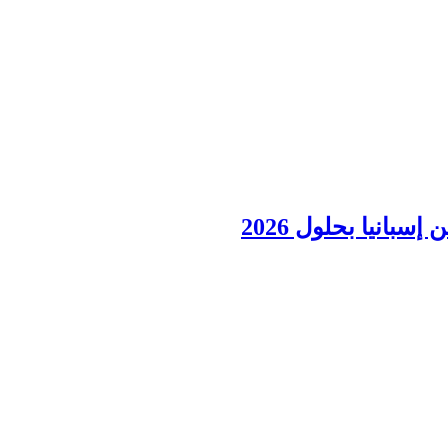
انيا بحلول 2026