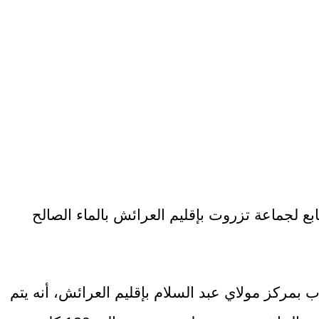
بع لجماعة تزروت بإقليم العرائش بالماء الصالح
بمركز مولاي عبد السلام بإقليم العرائش، أنه يتم