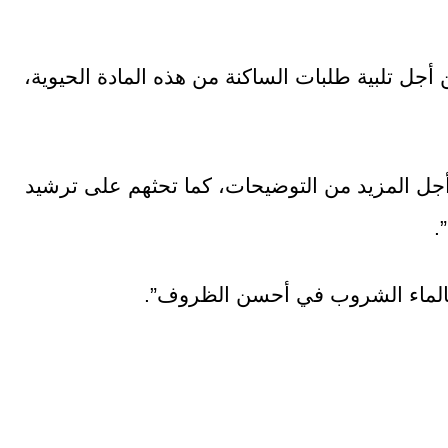
جل تلبية طلبات الساكنة من هذه المادة الحيوية،
 أجل المزيد من التوضيحات، كما تحثهم على ترشيد
.
 بالماء الشروب في أحسن الظروف”.