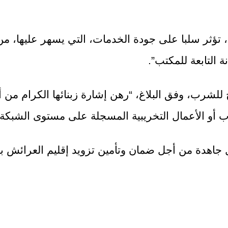
تؤثر سلبا على جودة الخدمات، التي يسهر عليها، من أ
التابعة للمكتب”.
 للشرب، وفق البلاغ، “رهن إشارة زبنائها الكرام من
ب أو الأعمال التخريبية المسجلة على مستوى الشبكة”
مل جاهدة من أجل ضمان وتأمين تزويد إقليم العرائش