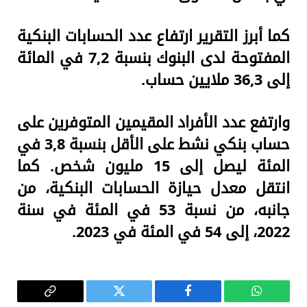
كما أبرز التقرير ارتفاع عدد الحسابات البنكية
المفتوحة لدى البنوك بنسبة 7,2 في المائة
إلى 36,3 ملايين حساب.
وارتفع عدد الأفراد المقيمين المتوفرين على
حساب بنكي نشط على الأقل بنسبة 3,8 في
المئة ليصل إلى 15 مليون شخص. كما
انتقل معدل حيازة الحسابات البنكية، من
جانبه، من نسبة 53 في المئة في سنة
2022، إلى 54 في المئة في 2023.
واتساب
فيسبوك
تويتر
Copy