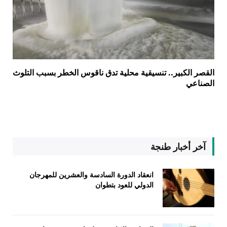
القصر الكبير.. تنسيقية محلية تدق ناقوس الخطر بسبب التلوث
الصناعي
آخر أخبار طنجة
انعقاد الدورة السادسة والعشرين للمهرجان
الدولي للعود بتطوان