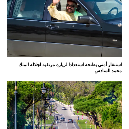
استنفار أمني بطنجة استعدادا لزيارة مرتقبة لجلالة الملك
محمد السادس