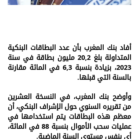
أفاد بنك المغرب بأن عدد البطاقات البنكية
المتداولة بلغ 20,2 مليون بطاقة في سنة
2023، بزيادة بنسبة 6,3 في المائة مقارنة
بالسنة التي قبلها.
وأوضح بنك المغرب، في النسخة العشرين
من تقريره السنوي حول الإشراف البنكي، أن
معظم هذه البطاقات يتم استخدامها في
عمليات سحب الأموال بنسبة 88 في المائة،
أي بنفس مستوى السنة الماضية.