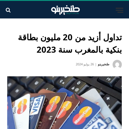
تداول أزيد من 20 مليون بطاقة
بنكية بالمغرب سنة 2023
طنخيرينو
26 يوليو 2024