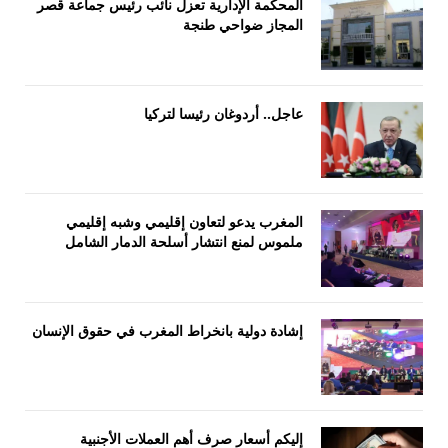
المحكمة الإدارية تعزل نائب رئيس جماعة قصر
المجاز ضواحي طنجة
عاجل.. أردوغان رئيسا لتركيا
المغرب يدعو لتعاون إقليمي وشبه إقليمي
ملموس لمنع انتشار أسلحة الدمار الشامل
إشادة دولية بانخراط المغرب في حقوق الإنسان
إليكم أسعار صرف أهم العملات الأجنبية