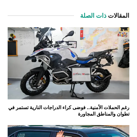
Link
المقالات
ذات الصلة
رغم الحملات الأمنية.. فوضى كراء الدراجات النارية تستمر في
تطوان والمناطق المجاورة