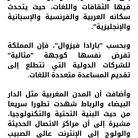
فيها الثقافات واللغات، حيث يتحدث
سكانه العربية والفرنسية والإسبانية
والإنجليزية”.
وبحسب “بارادا فيزوال”، فإن المملكة
تفرض نفسها كوجهة “مثالية”
للشركات الدولية التي تتطلع إلى
تقديم المساعدة متعددة اللغات.
وأضافت أن المدن المغربية مثل الدار
البيضاء والرباط شهدت تطورا سريعا
من حيث البنية التحتية والتكنولوجيا،
مشيرة إلى أن مراكز الاتصال الحديثة
والولوج إلى الإنترنت عالي الصبيب