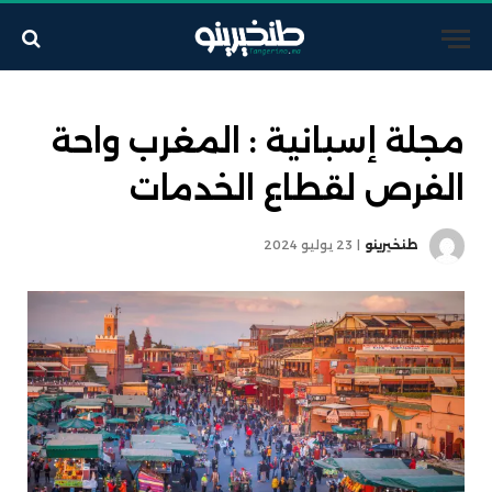
مجلة إسبانية : المغرب واحة
الفرص لقطاع الخدمات
طنخيرينو
23 يوليو 2024