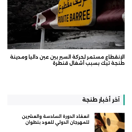
الإنقطاع مستمر لحركة السير بين عين داليا ومدينة
طنجة تيك بسبب أشغال قنطرة
آخر أخبار طنجة
انعقاد الدورة السادسة والعشرين
للمهرجان الدولي للعود بتطوان