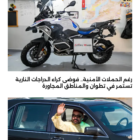
رغم الحملات الأمنية.. فوضى كراء الدراجات النارية
تستمر في تطوان والمناطق المجاورة