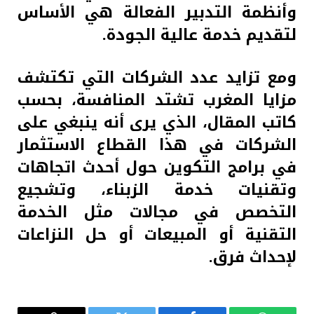
وأنظمة التدبير الفعالة هي الأساس
لتقديم خدمة عالية الجودة.
ومع تزايد عدد الشركات التي تكتشف
مزايا المغرب تشتد المنافسة، بحسب
كاتب المقال، الذي يرى أنه ينبغي على
الشركات في هذا القطاع الاستثمار
في برامج التكوين حول أحدث اتجاهات
وتقنيات خدمة الزبناء، وتشجيع
التخصص في مجالات مثل الخدمة
التقنية أو المبيعات أو حل النزاعات
لإحداث فرق.