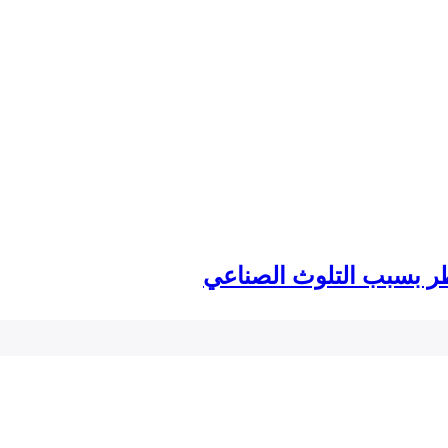
طر بسبب التلوث الصناعي