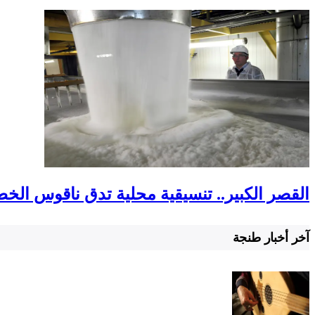
القصر الكبير.. تنسيقية محلية تدق ناقوس الخ
آخر أخبار طنجة