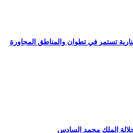
لنارية تستمر في تطوان والمناطق المجاورة
لجلالة الملك محمد السادس