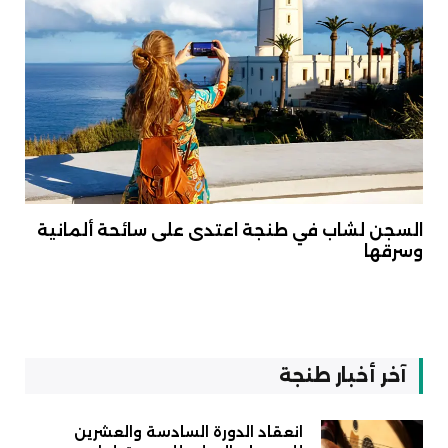
السجن لشاب في طنجة اعتدى على سائحة ألمانية
وسرقها
آخر أخبار طنجة
انعقاد الدورة السادسة والعشرين