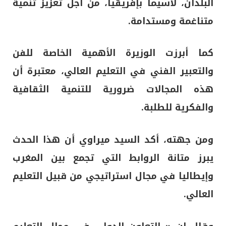
البلدان، لاسيما بإفريقيا، من أجل تعزيز تنمية
متناغمة ومستدامة.
كما أبرزت الوزيرة الأهمية الخاصة للفن
والتعبير الفني في التعليم العالي، معتبرة أن
هذه المجالات ضرورية للتنمية الثقافية
والفكرية للطلبة.
ومن جهته، أكد السيد ميراوي أن هذا الحدث
يبرز متانة الروابط التي تجمع بين المغرب
وإيطاليا في مجال استراتيجي من قبيل التعليم
العالي.