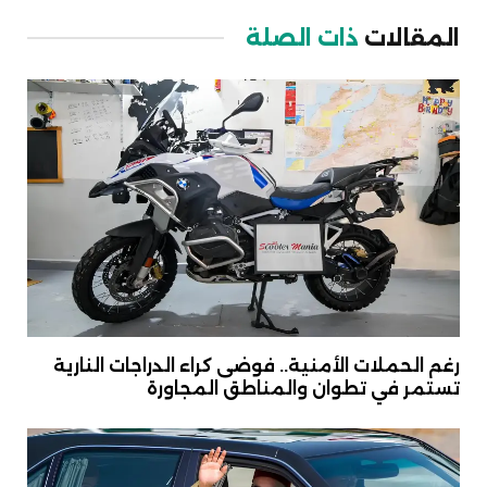
Link
المقالات
ذات الصلة
رغم الحملات الأمنية.. فوضى كراء الدراجات النارية
تستمر في تطوان والمناطق المجاورة