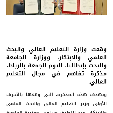
وقعت وزارة التعليم العالي والبحث
العلمي والابتكار، ووزارة الجامعة
والبحث بإيطاليا، اليوم الجمعة بالرباط،
مذكرة تفاهم في مجال التعليم
العالي.
وتهدف هذه المذكرة، التي وقعها بالأحرف
الأولى وزير التعليم العالي والبحث العلمي
والابتكار، عبد اللطيف ميراوي، ووزيرة الجامعة