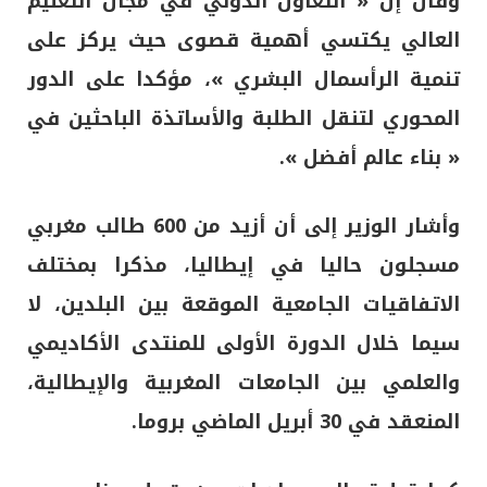
وقال إن « التعاون الدولي في مجال التعليم
العالي يكتسي أهمية قصوى حيث يركز على
تنمية الرأسمال البشري »، مؤكدا على الدور
المحوري لتنقل الطلبة والأساتذة الباحثين في
« بناء عالم أفضل ».
وأشار الوزير إلى أن أزيد من 600 طالب مغربي
مسجلون حاليا في إيطاليا، مذكرا بمختلف
الاتفاقيات الجامعية الموقعة بين البلدين، لا
سيما خلال الدورة الأولى للمنتدى الأكاديمي
والعلمي بين الجامعات المغربية والإيطالية،
المنعقد في 30 أبريل الماضي بروما.