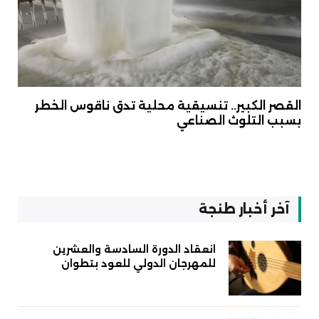
القصر الكبير.. تنسيقية محلية تدق ناقوس الخطر
بسبب التلوث الصناعي
آخر أخبار طنجة
انعقاد الدورة السادسة والعشرين
للمهرجان الدولي للعود بتطوان