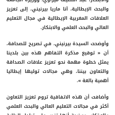
والبحث الإيطالية، آنا ماريا بيرنيني، إلى تعزيز
العلاقات المغربية الإيطالية في مجال التعليم
العالي والبحث العلمي والابتكار.
وأوضحت السيدة بيرنيني، في تصريح للصحافة،
أن « توقيع مذكرة التفاهم هذه بين بلدينا
يمثل خطوة مهمة نحو تعزيز علاقات الصداقة
والتعاون بيننا، وهي مجالات توليها إيطاليا
أهمية بالغة ».
وأضافت أن هذه الاتفاقية تروم تعزيز التعاون
أكثر في مجالات التعليم العالي والبحث العلمي