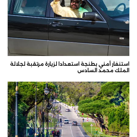
استنفار أمني بطنجة استعدادا لزيارة مرتقبة لجلالة
الملك محمد السادس