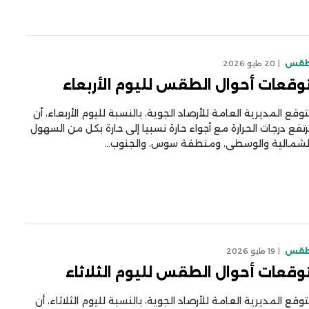
قس
20 مايو 2026
وقعات أحوال الطقس لليوم الأربعاء
توقع المديرية العامة للأرصاد الجوية، بالنسبة لليوم الأربعاء، أن
رتفع درجات الحرارة مع أجواء حارة نسبيا إلى حارة بكل من السهول
لشمالية والوسطى، ومنطقة سوس، والجنوب…
قس
19 مايو 2026
وقعات أحوال الطقس لليوم الثلاثاء
توقع المديرية العامة للأرصاد الجوية، بالنسبة لليوم الثلاثاء، أن