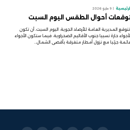
لرئيسية
9 مايو 2026
وقعات أحوال الطقس اليوم السبت
توقع المديرية العامة للأرصاد الجوية، اليوم السبت، أن تكون
لأجواء حارة نسبيا جنوب الأقاليم الصحراوية، فيما ستكون الأجواء
ائمة جزئيا مع نزول أمطار متفرقة بأقصى الشمال…