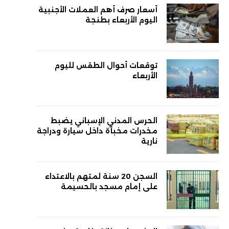
أسعار صرف أهم العملات الأجنبية
اليوم الأربعاء بطنجة
توقعات أحوال الطقس لليوم
الأربعاء
الحرس المدني الإسباني يضبط
مخدرات مخبأة داخل سيارة ودراجة
نارية
السجن 20 سنة لمتهم بالاعتداء
على إمام مسجد بالحسيمة