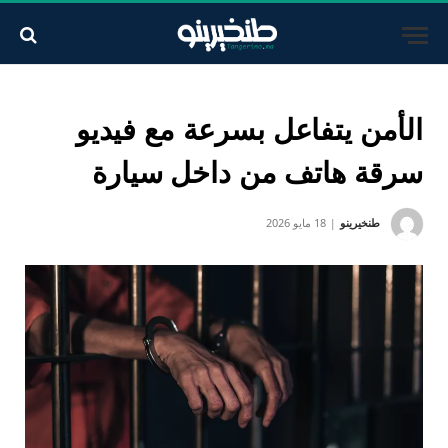
الأمن يتفاعل بسرعة مع فيديو
سرقة هاتف من داخل سيارة
طنخيرينو
18 مايو 2026