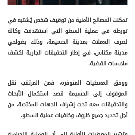
تمكنت المصالح الأمنية من توقيف شخص يُشتبه في
تورطه في عملية السطو التي استهدفت وكالة
لصرف العملات بمدينة
الحسيمة
، وذلك بضواحي
مدينة
مكناس
، في إطار التحقيقات الجارية لكشف
ملابسات القضية.
ووفق المعطيات المتوفرة، فمن المرتقب نقل
الموقوف إلى الحسيمة قصد استكمال الأبحاث
والتحقيقات معه تحت إشراف الجهات المختصة، من
أجل تحديد جميع ظروف وخلفيات عملية السطو.
وتشير المعطيات الأولية إلى أن العملية الإجرامية