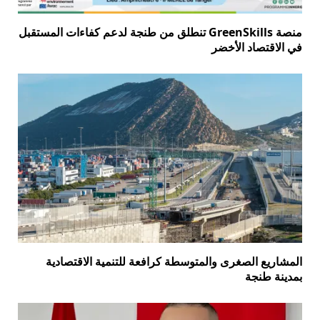
منصة GreenSkills تنطلق من طنجة لدعم كفاءات المستقبل
في الاقتصاد الأخضر
المشاريع الصغرى والمتوسطة كرافعة للتنمية الاقتصادية
بمدينة طنجة