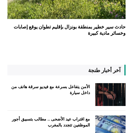
حادث سير خطير بمنطقة بونزال بإقليم تطوان يوقع إصابات
وخسائر مادية كبيرة
آخر أخبار طنجة
الأمن يتفاعل بسرعة مع فيديو سرقة هاتف من
داخل سيارة
مع اقتراب عيد الأضحى .. مطالب بتسبيق أجور
الموظفين تتجدد بالمغرب