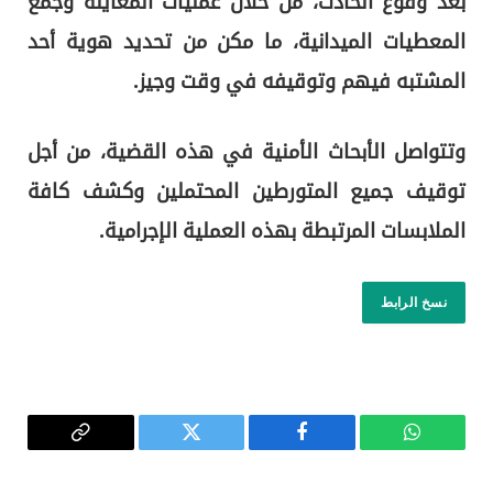
بعد وقوع الحادث، من خلال عمليات المعاينة وجمع
المعطيات الميدانية، ما مكن من تحديد هوية أحد
المشتبه فيهم وتوقيفه في وقت وجيز.
وتتواصل الأبحاث الأمنية في هذه القضية، من أجل
توقيف جميع المتورطين المحتملين وكشف كافة
الملابسات المرتبطة بهذه العملية الإجرامية.
نسخ الرابط
واتساب
فيسبوك
تويتر
Copy
Link