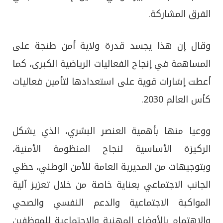
الفرق المشاركة.
وقال إن هذا يجسد قدرة ولاية أمن طنجة على
المساهمة في إنجاح الفعاليات الرياضية الكبرى، كما
أعطت إشارات قوية على استعدادها لتأمين فعاليات
كأس العالم 2030.
ووعيا منها بأهمية العنصر البشري، الذي يشكل
الركيزة الأساسية لنجاح المنظومة الأمنية،
وبتوجيهات من المديرية العامة للأمن الوطني، حظي
الجانب الاجتماعي بعناية خاصة من خلال تعزيز آلية
المواكبة الاجتماعية والدعم النفسي والصحي
والاهتمام بالأوضاع المهنية والاجتماعية للموظفين