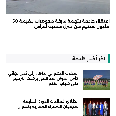
اعتقال خادمة بتهمة سرقة مجوهرات بـقيمة 50
مليون سنتيم من منزل مغنية أعراس
آخر أخبار طنجة
المغرب التطواني يتأهل إلى ثمن نهائي
كأس العرش بعد الفوز بركلات الترجيح
على شباب الفتح
انطلاق فعاليات الدورة السابعة
لمهرجان الشعراء المغاربة بتطوان