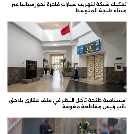
تفكيك شبكة لتهريب سيارات فاخرة نحو إسبانيا عبر
ميناء طنجة المتوسط
استئنافية طنجة تأجل النظر في ملف عقاري يلاحق
نائب رئيس مقاطعة مغوغة