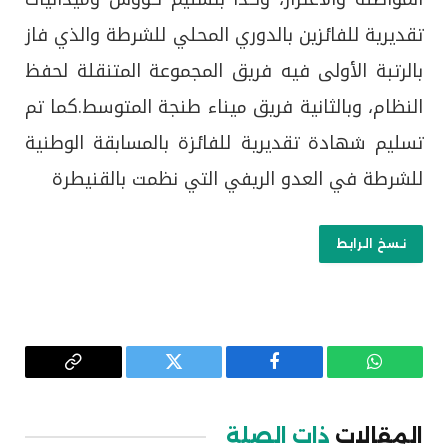
تقديرية للفائزين بالدوري المحلي للشرطة والذي فاز
بالرتبة الأولى فيه فريق المجموعة المتنقلة لحفظ
النظام، وبالثانية فريق ميناء طنجة المتوسط.كما تم
تسليم شهادة تقديرية للفائزة بالمسابقة الوطنية
للشرطة في العدو الريفي التي نظمت بالقنيطرة
نسخ الرابط
واتساب
فيسبوك
تويتر
Copy
Link
المقالات
ذات الصلة