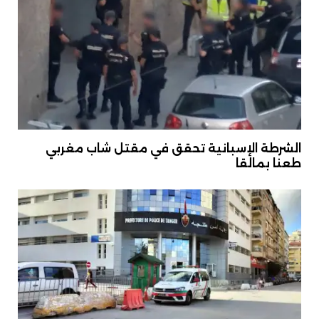
الشرطة الإسبانية تحقق في مقتل شاب مغربي
طعنا بمالقا