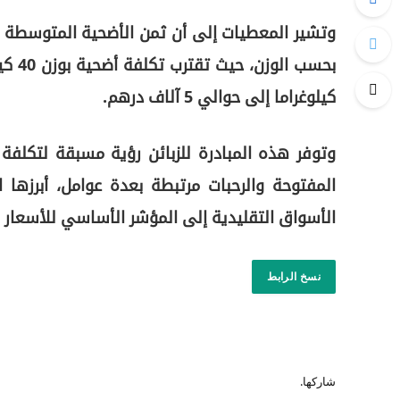
كيلوغراما إلى حوالي 5 آلاف درهم.
وتوفر هذه المبادرة للزبائن رؤية مسبقة لتكلفة
المفتوحة والرحبات مرتبطة بعدة عوامل، أبرزها 
الأسواق التقليدية إلى المؤشر الأساسي للأسعار م
نسخ الرابط
شاركها.