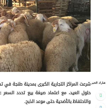
شارك الخبر
شرعت المراكز التجارية الكبرى بمدينة طنجة في ت
حلول العيد، مع اعتماد صيغة بيع تحدد السعر 
والاحتفاظ بالأضحية حتى موعد الذبح.