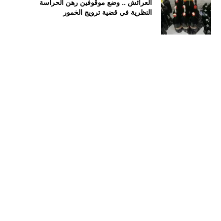
العرائش .. وضع موقوفين رهن الحراسة
النظرية في قضية ترويج الخمور