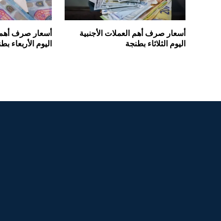
أسعار صرف أهم العملات الأجنبية
أسعار صرف أهم ا
اليوم الثلاثاء بطنجة
اليوم الأربعاء بط