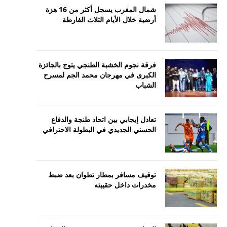
شمال المغرب يسجل أكثر من 16 هزة
أرضية خلال الأيام الثلاث الفارطة
فرقة نجوم الخشبة الطنجي يتوج بالجائزة
الكبرى في مهرجان محمد الجم لمسرح
الشباب
تعادل إيجابي بين اتحاد طنجة والدفاع
الحسني الجديدي في البطولة الاحترافي
توقيف مسافر بمطار تطوان بعد ضبط
مخدرات داخل حقيبته