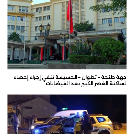
جهة طنجة – تطوان – الحسيمة تنفي إجراء إحصاء
لساكنة القصر الكبير بعد الفيضانات