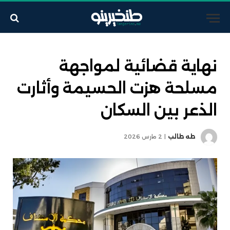
نهاية قضائية لمواجهة
مسلحة هزت الحسيمة وأثارت
الذعر بين السكان
طه طالب
2 مارس 2026