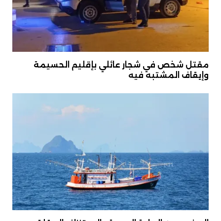
مقتل شخص في شجار عائلي بإقليم الحسيمة
وإيقاف المشتبه فيه