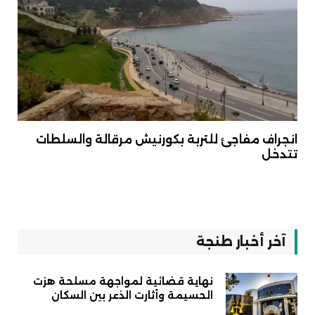
انجراف مفاجئ للتربة بكورنيش مرقالة والسلطات
تتدخل
آخر أخبار طنجة
نهاية قضائية لمواجهة مسلحة هزت
الحسيمة وأثارت الذعر بين السكان