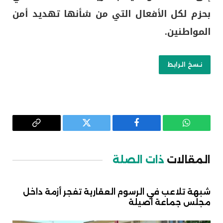
بحزم لكل الأفعال التي من شأنها تهديد أمن
المواطنين.
نسخ الرابط
واتساب
فيسبوك
تويتر
Copy
Link
المقالات
ذات الصلة
شبهة تلاعب في الرسوم العقارية تفجر أزمة داخل
مجلس جماعة أصيلة