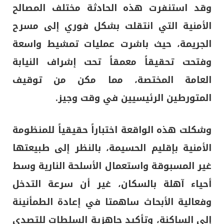
وقد استنفرت هذه الحادثة مختلف المصالح
الأمنية التي انتقلت بشكل فوري إلى مسرح
الجريمة، حيث باشرت عمليات تمشيط واسعة
وفتحت تحقيقاً معمقاً تحت إشراف النيابة
العامة المختصة، مما مكن من توقيف
المتورطين الرئيسيين في وقت وجيز.
وشكلت هذه الواقعة اختباراً حقيقياً للمنظومة
الأمنية بإقليم الحسيمة، بالنظر إلى طبيعتها
غير المسبوقة واستعمال الأسلحة النارية وسط
أحياء آهلة بالسكان، غير أن سرعة التدخل
وفعالية الأبحاث ساهمتا في إعادة الطمأنينة
إلى الساكنة، وتأكيد جاهزية السلطات للتصدي