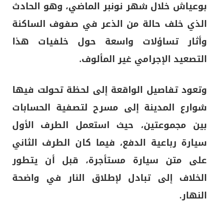
بوعياش
خلال شهر نونبر الماضي، وهو الحادث
الذي خلف حالة من الذعر في صفوف الساكنة
وأثار تساؤلات واسعة حول خلفيات هذا
التصعيد الإجرامي غير المألوف.
وتعود تفاصيل الواقعة إلى لحظة تحولت فيها
شوارع المدينة إلى مسرح لتصفية الحسابات
بين مجموعتين، حيث استعمل الطرف الأول
سيارة رباعية الدفع، فيما كان الطرف الثاني
على متن سيارة مستأجرة، قبل أن يتطور
الخلاف إلى تبادل لإطلاق النار في واضحة
النهار.