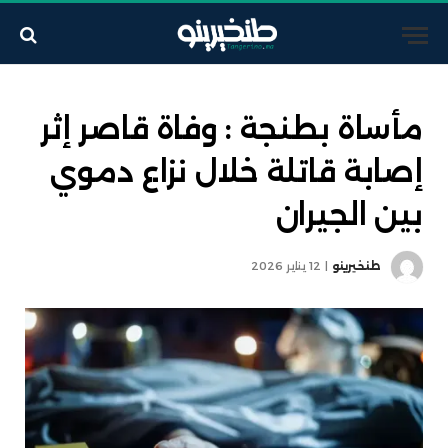
مأساة بطنجة : وفاة قاصر إثر
إصابة قاتلة خلال نزاع دموي
بين الجيران
طنخيرينو
12 يناير 2026