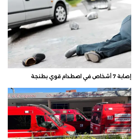
إصابة 7 أشخاص في اصطدام قوي بطنجة