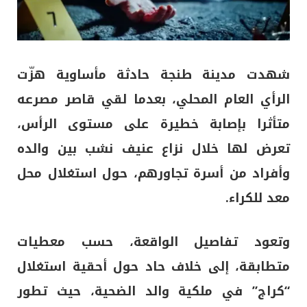
شهدت مدينة طنجة حادثة مأساوية هزّت
الرأي العام المحلي، بعدما لقي قاصر مصرعه
متأثرا بإصابة خطيرة على مستوى الرأس،
تعرض لها خلال نزاع عنيف نشب بين والده
وأفراد من أسرة تجاورهم، حول استغلال محل
معد للكراء.
وتعود تفاصيل الواقعة، حسب معطيات
متطابقة، إلى خلاف حاد حول أحقية استغلال
“كراج” في ملكية والد الضحية، حيث تطور