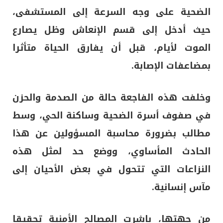
الضحية على وجه السرعة إلى المستشفى،
حيث أدخل إلى قسم الإنعاش وظل يصارع
الموت لأيام، قبل أن يفارق الحياة متأثرا
بمضاعفات الإصابة.
وخلفت هذه الفاجعة حالة من الصدمة والحزن
في صفوف أسرة الضحية وساكنة الحي، وسط
مطالب بضرورة محاسبة المسؤولين عن هذا
الحادث المأساوي، ووضع حد لمثل هذه
النزاعات التي تتحول في بعض الأحيان إلى
مآس إنسانية.
من جهتها، باشرت المصالح الأمنية تحقيقا