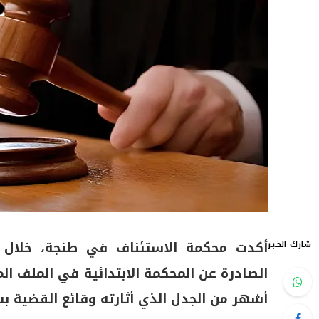
أكدت محكمة الاستئناف في طنجة، خلال جل
شارك الخبر
الصادرة عن المحكمة الابتدائية في الملف الم
أشهر من الجدل الذي أثارته وقائع القضية بس