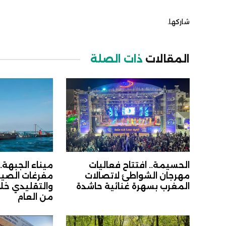
شاركها.
المقالات
ذات الصلة
الحسيمة.. افتتاح فعاليات
ميناء الجبهة.
مهرجان الشواطئ لاتصالات
مفرغات الصيد
المغرب بسهرة غنائية حاشدة
والتقليدي خل
من العام