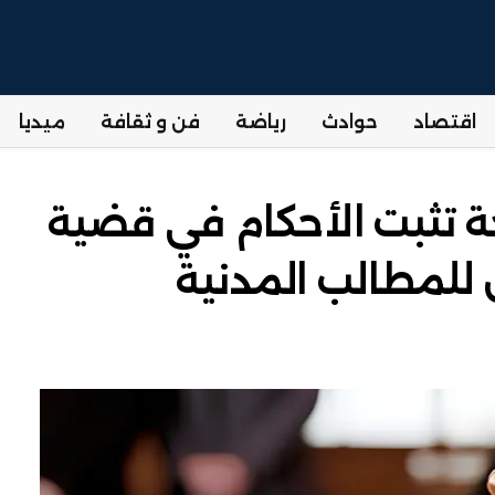
اقتصاد
حوادث
رياضة
فن و ثقافة
ميديا
 تثبت الأحكام في قضية
 للمطالب المدنية