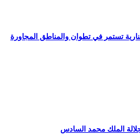
لنارية تستمر في تطوان والمناطق المجاورة
لجلالة الملك محمد السادس