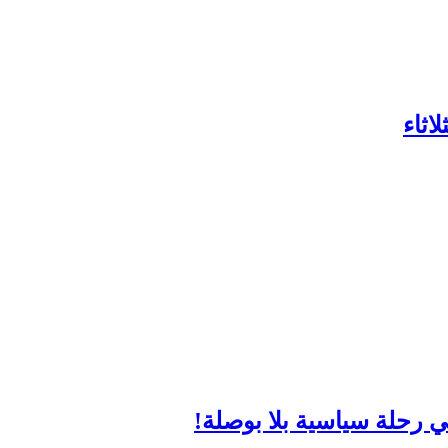
اثاء
 رحلة سياسية بلا بوصلة!