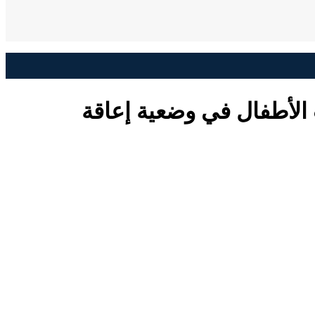
 الأطفال في وضعية إعاقة