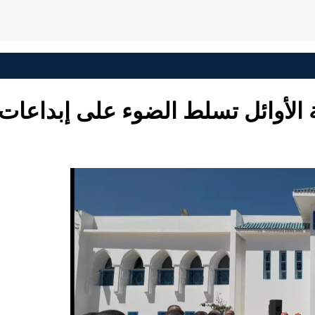
ية الأوائل تسلط الضوء على إبداعات