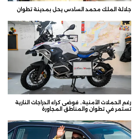
جلالة الملك محمد السادس يحل بمدينة تطوان
رغم الحملات الأمنية.. فوضى كراء الدراجات النارية
تستمر في تطوان والمناطق المجاورة