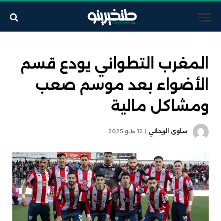
المغرب التطواني يودع قسم
الأضواء بعد موسم صعب
ومشاكل مالية
سلوى الريحاني
12 مايو 2025