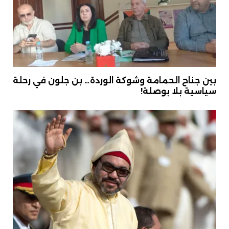
بين جناح الحمامة وشوكة الوردة… بن جلون في رحلة
سياسية بلا بوصلة!