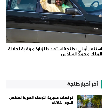
استنفار أمني بطنجة استعدادا لزيارة مرتقبة لجلالة
الملك محمد السادس
آخر أخبار طنجة
توقعات مديرية الأرصاد الجوية لطقس
اليوم الثلاثاء