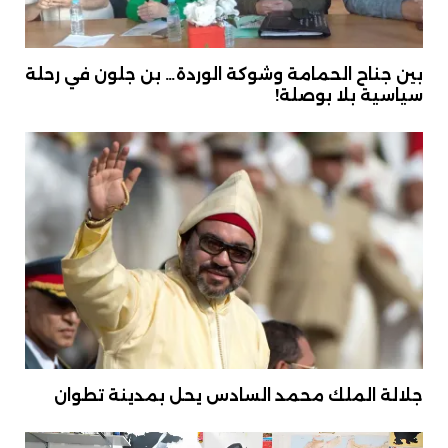
بين جناح الحمامة وشوكة الوردة… بن جلون في رحلة
سياسية بلا بوصلة!
جلالة الملك محمد السادس يحل بمدينة تطوان