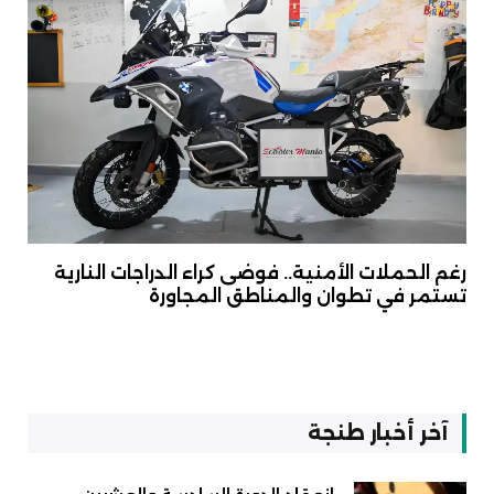
رغم الحملات الأمنية.. فوضى كراء الدراجات النارية
تستمر في تطوان والمناطق المجاورة
آخر أخبار طنجة