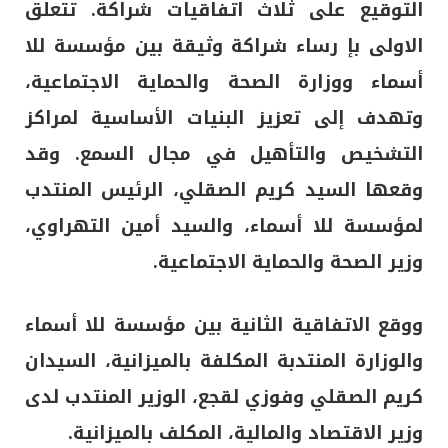
التوقيع على ثلاث اتفاقيات شراكة. تتعلق
الاولى بإ رساء شراكة وثيقة بين مؤسسة للا
أسماء ووزارة الصحة والحماية الاجتماعية،
وتهدف إلى تعزيز البنيات الأساسية لمراكز
التشخيص والتأهيل في مجال السمع. وقد
وقعها السيد كريم الصقلي، الرئيس المنتدب
لمؤسسة للا أسماء، والسيد أمين التهراوي،
وزير الصحة والحماية الاجتماعية.
ووقع الاتفاقية الثانية بين مؤسسة للا أسماء
والوزارة المنتدبة المكلفة بالميزانية، السيدان
كريم الصقلي وفوزي لقجع، الوزير المنتدب لدى
وزير الاقتصاد والمالية، المكلف بالميزانية.