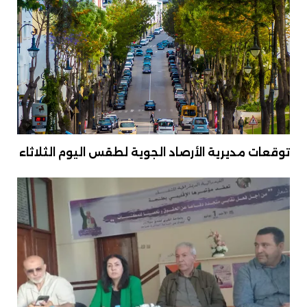
توقعات مديرية الأرصاد الجوية لطقس اليوم الثلاثاء