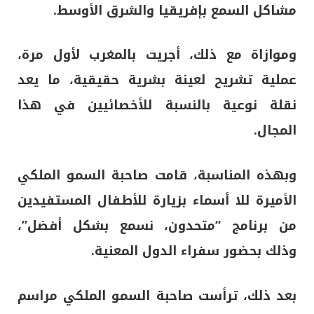
مشاكل السمع بإفريقيا والشرق الأوسط.
وموازاة مع ذلك، أجريت بالمغرب لأول مرة،
عملية تشريح لعينة بشرية حقيقية، ما يعد
نقلة نوعية بالنسبة للأخصائيين في هذا
المجال.
وبهذه المناسبة، قامت صاحبة السمو الملكي
الأميرة للا أسماء بزيارة للأطفال المستفيدين
من برنامج “متحدون، نسمع بشكل أفضل”،
وذلك بحضور سفراء الدول المعنية.
بعد ذلك، ترأست صاحبة السمو الملكي مراسم