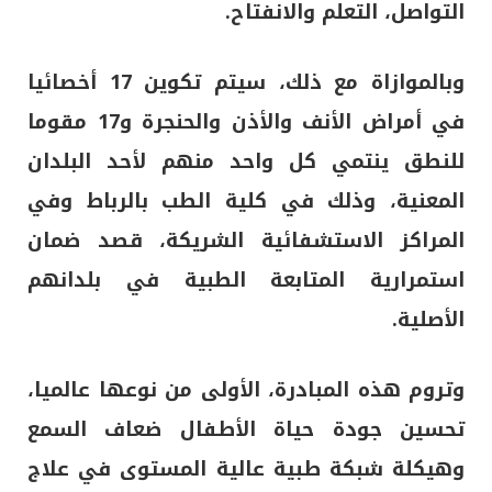
التواصل، التعلم والانفتاح.
وبالموازاة مع ذلك، سيتم تكوين 17 أخصائيا
في أمراض الأنف والأذن والحنجرة و17 مقوما
للنطق ينتمي كل واحد منهم لأحد البلدان
المعنية، وذلك في كلية الطب بالرباط وفي
المراكز الاستشفائية الشريكة، قصد ضمان
استمرارية المتابعة الطبية في بلدانهم
الأصلية.
وتروم هذه المبادرة، الأولى من نوعها عالميا،
تحسين جودة حياة الأطفال ضعاف السمع
وهيكلة شبكة طبية عالية المستوى في علاج