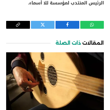
الرئيس المنتدب لمؤسسة للا أسماء.
واتساب
فيسبوك
تويتر
Copy
Link
المقالات
ذات الصلة