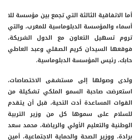
أما الاتفاقية الثالثة التي تجمع بين مؤسسة للا
أسماء والمؤسسة الدبلوماسية للمغرب، والتي
تروم تسهيل التعاون مع الدول الشريكة،
فوقعها السيدان كريم الصقلي وعبد العاطي
حابك، رئيس المؤسسة الدبلوماسية.
ولدى وصولها إلى مستشفى الاختصاصات،
استعرضت صاحبة السمو الملكي تشكيلة من
القوات المساعدة أدت التحية، قبل أن يتقدم
للسلام على سموها كل من وزير التربية
الوطنية والتعليم الأولي والرياضة، محمد سعد
برادة، ووزير الصحة والحماية الاجتماعية، أمين