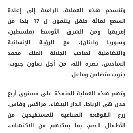
وتنسجم هذه العملية، الرامية إلى إعادة
السمع لمائة طفل ينتمون ل 17 بلدا من
إفريقيا ومن الشرق الأوسط (فلسطين،
وسوريا ولبنان)، مع الرؤية الإنسانية
والتضامنية لصاحب الجلالة الملك محمد
السادس، نصره الله، من أجل تعاون جنوب-
جنوب متضامن وفاعل.
وتهم هذه العملية المنفذة على مستوى أربع
مدن هي الرباط، الدار البيضاء، مراكش وفاس،
زرع القوقعة الصناعية للمستفيدين من
الأطفال الصم، بما يمكنهم من الاكتشاف،