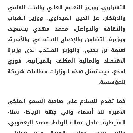
التهراوي، ووزير التعليم العالي والبحث العلمي
والابتكار، عز الدين الميداوي، ووزير الشباب
والثقافة والتواصل، محمد مهدي بنسعيد،
ووزيرة التضامن والإدماج الاجتماعي والأسرة،
نعيمة بن يحيى، والوزير المنتدب لدى وزيرة
الاقتصاد والمالية المكلف بالميزانية، فوزي
لقجع، حيث تمثل هذه الوزارات قطاعات شريكة
للمؤسسة.
كما تقدم للسلام على صاحبة السمو الملكي
الأميرة للا أسماء والي جهة الرباط- سلا-
القنيطرة، عامل عمالة الرباط، محمد اليعقوبي،