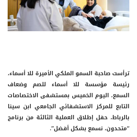
ترأست صاحبة السمو الملكي الأميرة للا أسماء،
رئيسة مؤسسة للا أسماء للصم وضعاف
السمع، اليوم الخميس بمستشفى الاختصاصات
التابع للمركز الاستشفائي الجامعي ابن سينا
بالرباط، حفل إطلاق العملية الثالثة من برنامج
“متحدون، نسمع بشكل أفضل”.