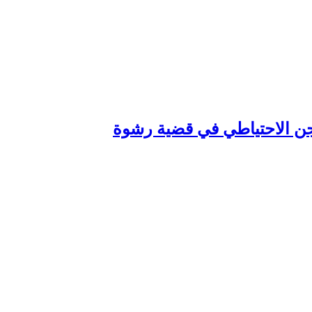
سجن الاحتياطي في قضية رشوة