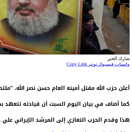
شارك الخبر
واتساب
فيسبوك
تويتر
Copy Link
أعلن حزب الله مقتل أمينه العام حسن نصر الله، “ملتح
كما أضاف في بيان اليوم السبت أن قيادته تتعهد بم
هذا وقدم الحزب التعازي إلى المرشد الإيراني علي خ