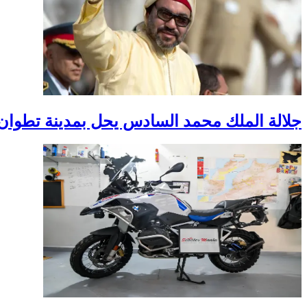
جلالة الملك محمد السادس يحل بمدينة تطوان