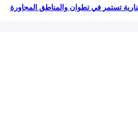
لنارية تستمر في تطوان والمناطق المجاورة