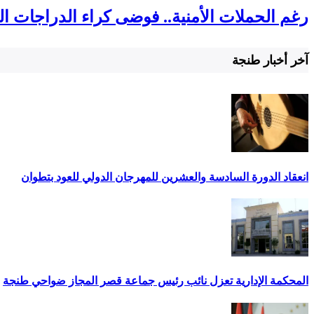
رغم الحملات الأمنية.. فوضى كراء الدراجات ا
آخر أخبار طنجة
انعقاد الدورة السادسة والعشرين للمهرجان الدولي للعود بتطوان
المحكمة الإدارية تعزل نائب رئيس جماعة قصر المجاز ضواحي طنجة