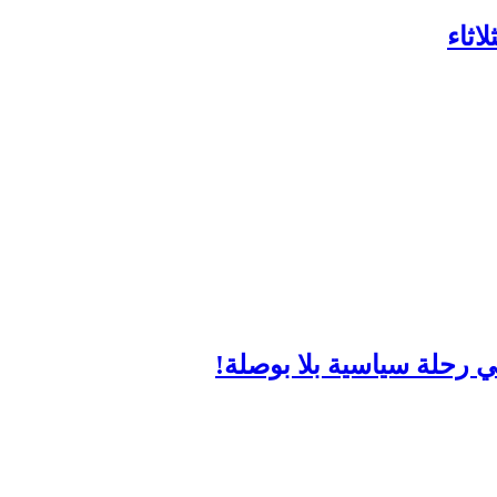
اثاء
 رحلة سياسية بلا بوصلة!