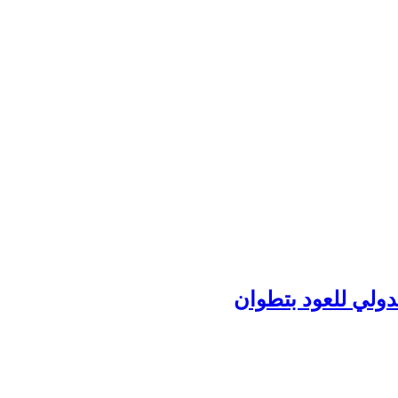
دولي للعود بتطوان