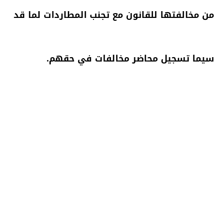
 من مخالفتها للقانون مع تجنب المطاردات لما قد
لا سيما تسجيل محاضر مخالفات في حقهم.