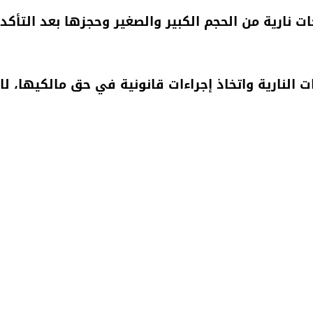
 نارية من الحجم الكبير والصغير وحجزها بعد التأكد
 النارية واتخاذ إجراءات قانونية في حق مالكيها، 