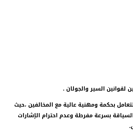
 لقوانين السير والجولان .
تعامل بحكمة ومهنية عالية مع المخالفين ،حيث
لسياقة بسرعة مفرطة وعدم احترام الإشارات
.