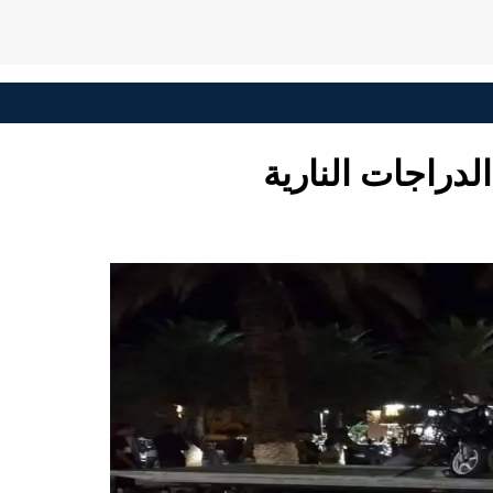
راجات النارية