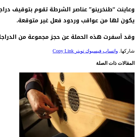
وعاينت “طنخرينو” عناصر الشرطة تقوم بتوقيف دراجات
يكون لها من عواقب وردود فعل غير متوقعة.
وقد أسفرت هذه الحملة عن حجز مجموعة من الدراجات
شاركها.
واتساب
فيسبوك
تويتر
Copy Link
المقالات
ذات الصلة