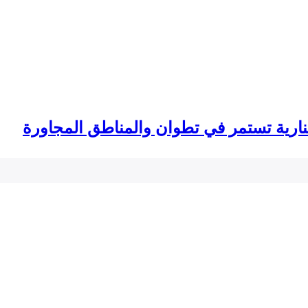
لنارية تستمر في تطوان والمناطق المجاورة