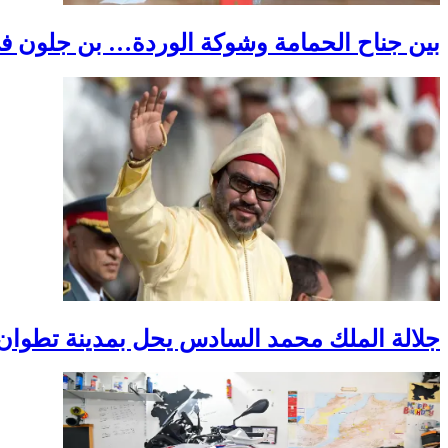
بين جناح الحمامة وشوكة الوردة… بن جلون في
جلالة الملك محمد السادس يحل بمدينة تطوان