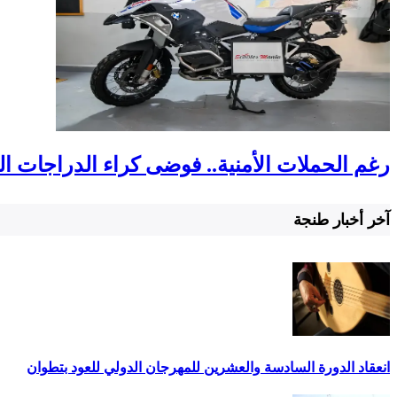
رغم الحملات الأمنية.. فوضى كراء الدراجات ا
آخر أخبار طنجة
انعقاد الدورة السادسة والعشرين للمهرجان الدولي للعود بتطوان