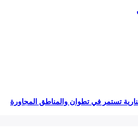
لنارية تستمر في تطوان والمناطق المجاورة