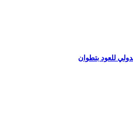
دولي للعود بتطوان