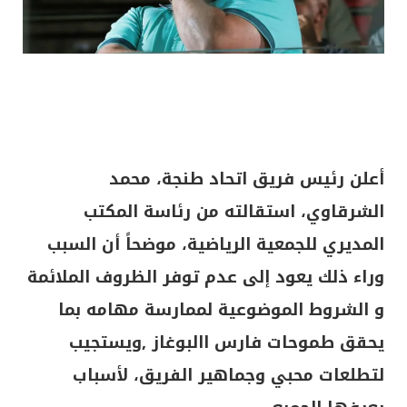
أعلن رئيس فريق اتحاد طنجة، محمد
الشرقاوي، استقالته من رئاسة المكتب
المديري للجمعية الرياضية، موضحاً أن السبب
وراء ذلك يعود إلى عدم توفر الظروف الملائمة
و الشروط الموضوعية لممارسة مهامه بما
يحقق طموحات فارس االبوغاز ,ويستجيب
لتطلعات محبي وجماهير الفريق، لأسباب