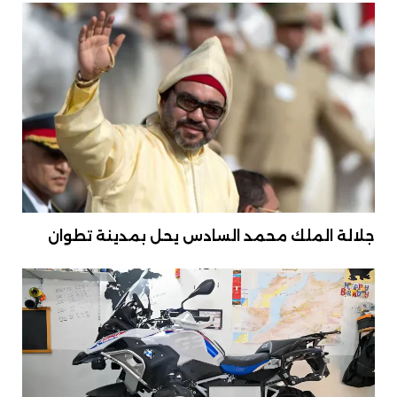
جلالة الملك محمد السادس يحل بمدينة تطوان