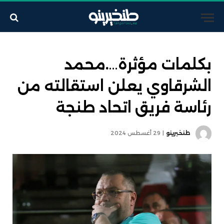
بكلمات مؤثرة….محمد
الشرقاوي يعلن استقالته من
رئاسة فريق اتحاد طنجة
طنخيرينو
29 أغسطس 2024