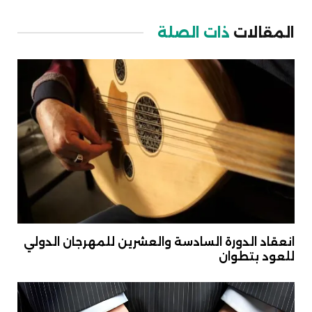
Link
المقالات
ذات الصلة
انعقاد الدورة السادسة والعشرين للمهرجان الدولي
للعود بتطوان