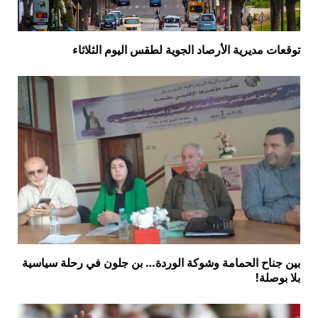
توقعات مديرية الأرصاد الجوية لطقس اليوم الثلاثاء
بين جناح الحمامة وشوكة الوردة… بن جلون في رحلة سياسية
بلا بوصلة!