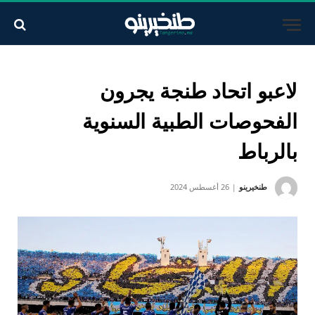
لاعبو اتحاد طنجة يجرون
الفحوصات الطبية السنوية
بالرباط
طنخيرينو
26 أغسطس 2024