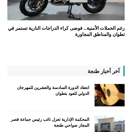
رغم الحملات الأمنية.. فوضى كراء الدراجات النارية تستمر في
تطوان والمناطق المجاورة
آخر أخبار طنجة
انعقاد الدورة السادسة والعشرين للمهرجان
الدولي للعود بتطوان
المحكمة الإدارية تعزل نائب رئيس جماعة قصر
المجاز ضواحي طنجة