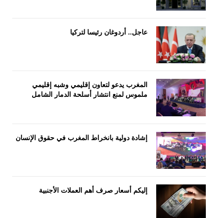
عاجل.. أردوغان رئيسا لتركيا
المغرب يدعو لتعاون إقليمي وشبه إقليمي
ملموس لمنع انتشار أسلحة الدمار الشامل
إشادة دولية بانخراط المغرب في حقوق الإنسان
إليكم أسعار صرف أهم العملات الأجنبية