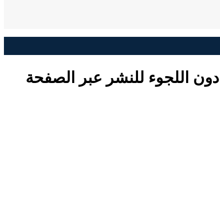
دون اللجوء للنشر عبر الصفحة