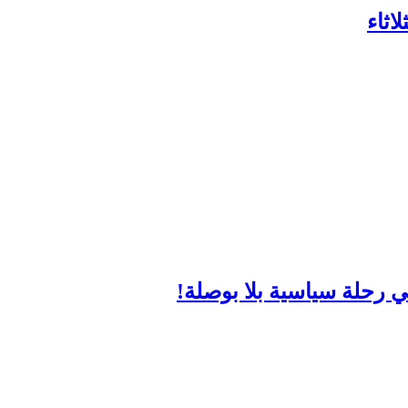
اثاء
 رحلة سياسية بلا بوصلة!