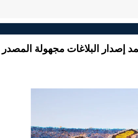
مد إصدار البلاغات مجهولة المصدر 