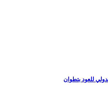
دولي للعود بتطوان