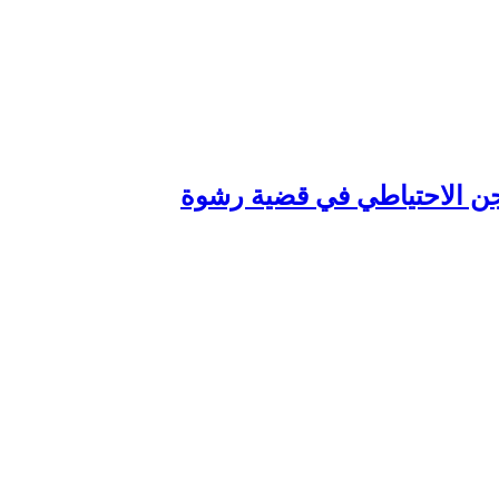
سجن الاحتياطي في قضية رشوة