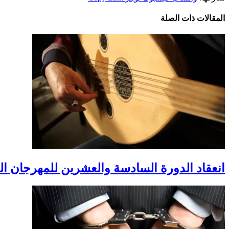
المقالات
ذات الصلة
انعقاد الدورة السادسة والعشرين للمهرجان ال