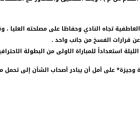
العاطفية تجاه النادي وحفاظا على مصلحته العليا ، و
 عن قرارات الفسخ من جانب واحد .
ليلة استعداداً للمباراة الاولى من البطولة الاحترا
وجيزة* على أمل أن يبادر أصحاب الشأن إلى تحمل مسؤ