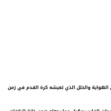
ى الهواية والخلل الذي تعيشه كرة القدم في زمن