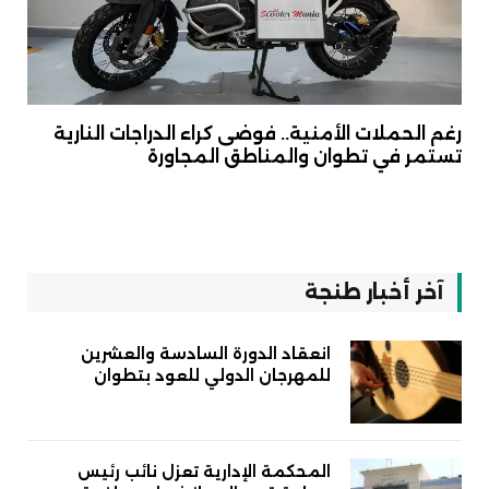
رغم الحملات الأمنية.. فوضى كراء الدراجات النارية
تستمر في تطوان والمناطق المجاورة
آخر أخبار طنجة
انعقاد الدورة السادسة والعشرين
للمهرجان الدولي للعود بتطوان
المحكمة الإدارية تعزل نائب رئيس