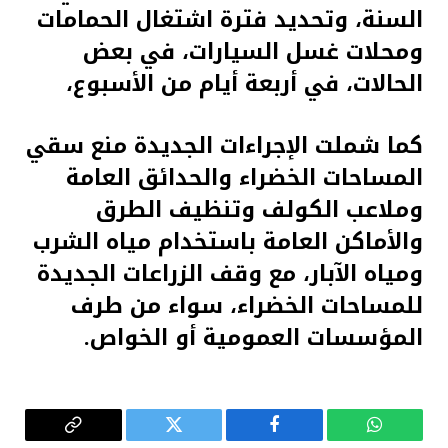
السنة، وتحديد فترة اشتغال الحمامات
ومحلات غسل السيارات، في بعض
الحالات، في أربعة أيام من الأسبوع،
كما شملت الإجراءات الجديدة منع سقي
المساحات الخضراء والحدائق العامة
وملاعب الكولف وتنظيف الطرق
والأماكن العامة باستخدام مياه الشرب
ومياه الآبار، مع وقف الزراعات الجديدة
للمساحات الخضراء، سواء من طرف
المؤسسات العمومية أو الخواص.
واتساب
فيسبوك
تويتر
Copy