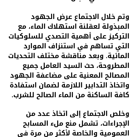
وتم خلال الاجتماع عرض الجهود
المبذولة لعقلنة استهلاك الماء، مع
التركيز على أهمية التصدي للسلوكيات
التي تساهم في استنزاف الموارد
المائية. وبعد مناقشة مختلف التحديات
المطروحة، حث السيد العامل جميع
المصالح المعنية على مضاعفة الجهود
واتخاذ التدابير اللازمة لضمان استفادة
كافة الساكنة من الماء الصالح للشرب.
وخلص الاجتماع إلى اتخاذ عدد من
الإجراءات، تشمل منع ملء المسابح
العمومية والخاصة لأكثر من مرة في