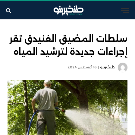
سلطات المضيق الفنيدق تقر
إجراءات جديدة لترشيد المياه
طنخيرينو
16 أغسطس 2024