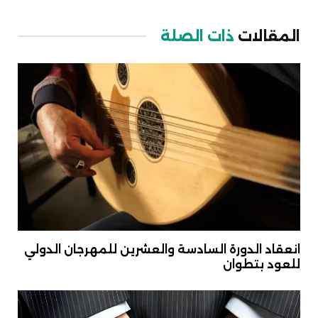
Link
المقالات
ذات الصلة
انعقاد الدورة السادسة والعشرين للمهرجان الدولي
للعود بتطوان