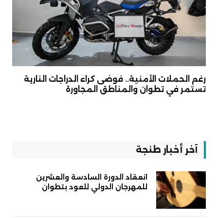
رغم الحملات الأمنية.. فوضى كراء الدراجات النارية
تستمر في تطوان والمناطق المجاورة
آخر أخبار طنجة
انعقاد الدورة السادسة والعشرين
للمهرجان الدولي للعود بتطوان