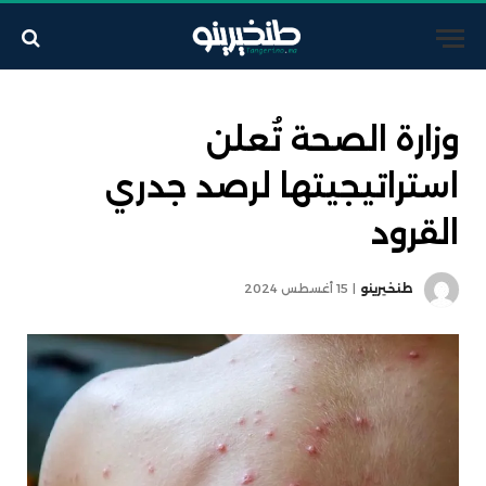
وزارة الصحة تُعلن
استراتيجيتها لرصد جدري
القرود
طنخيرينو
15 أغسطس 2024