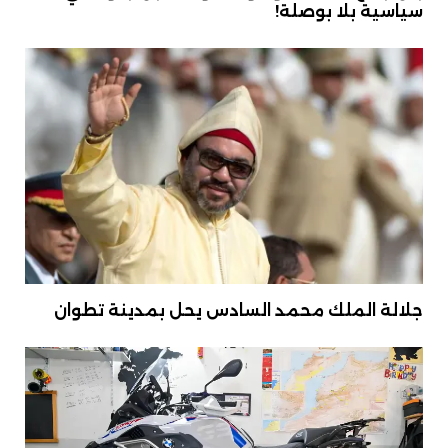
سياسية بلا بوصلة!
جلالة الملك محمد السادس يحل بمدينة تطوان