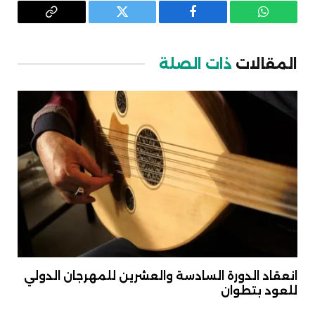
واتساب
فيسبوك
تويتر
Copy
Link
المقالات
ذات الصلة
انعقاد الدورة السادسة والعشرين للمهرجان الدولي
للعود بتطوان