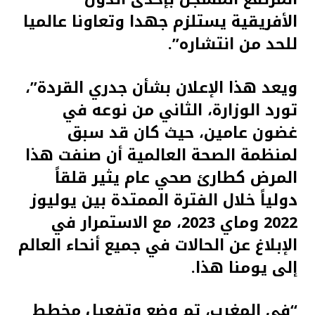
الأفريقية يستلزم جهدا وتعاونا عالميا
للحد من انتشاره”.
ويعد هذا الإعلان بشأن جدري القردة”،
تورد الوزارة، الثاني من نوعه في
غضون عامين، حيث كان قد سبق
لمنظمة الصحة العالمية أن صنفت هذا
المرض كطارئ صحي عام يثير قلقاً
دولياً خلال الفترة الممتدة بين يوليوز
2022 وماي 2023، مع الاستمرار في
الإبلاغ عن الحالات في جميع أنحاء العالم
إلى يومنا هذا.
“في المغرب، تم وضع وتفعيل مخطط