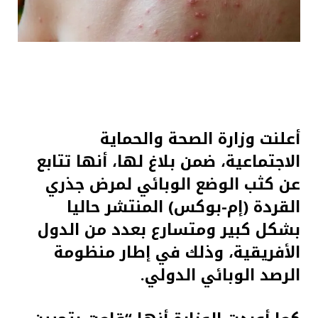
أعلنت وزارة الصحة والحماية
الاجتماعية، ضمن بلاغ لها، أنها تتابع
عن كثب الوضع الوبائي لمرض جذري
القردة (إم-بوكس) المنتشر حاليا
بشكل كبير ومتسارع بعدد من الدول
الأفريقية، وذلك في إطار منظومة
الرصد الوبائي الدولي.