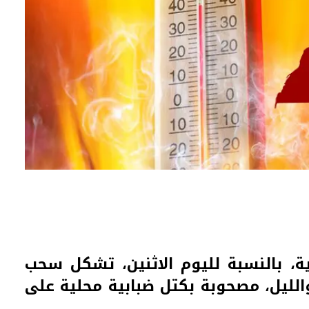
وية، بالنسبة لليوم الاثنين، تشكل سحب
الليل، مصحوبة بكتل ضبابية محلية على