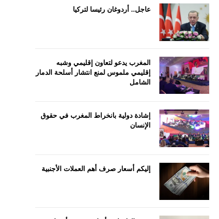
عاجل.. أردوغان رئيسا لتركيا
المغرب يدعو لتعاون إقليمي وشبه
إقليمي ملموس لمنع انتشار أسلحة الدمار
الشامل
إشادة دولية بانخراط المغرب في حقوق
الإنسان
إليكم أسعار صرف أهم العملات الأجنبية