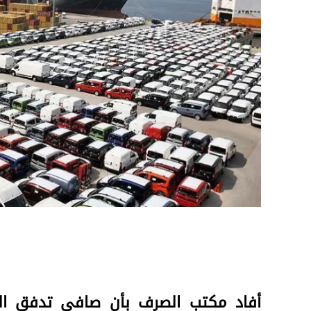
أفاد مكتب الصرف بأن صافي تدفق الاس