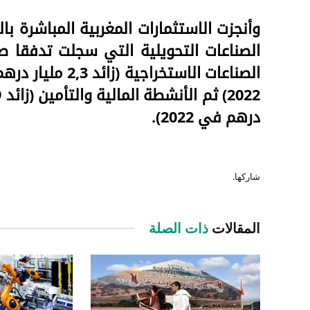
وأنجزت الاستثمارات المغربية المباشرة 
درهم في 2022).
شاركها.
المقالات
ذات الصلة