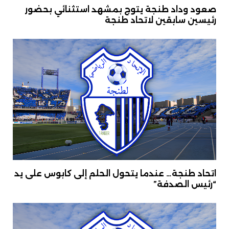
صعود وداد طنجة يتوج بمشهد استثنائي بحضور
رئيسين سابقين لاتحاد طنجة
اتحاد طنجة… عندما يتحول الحلم إلى كابوس على يد
“رئيس الصدفة”