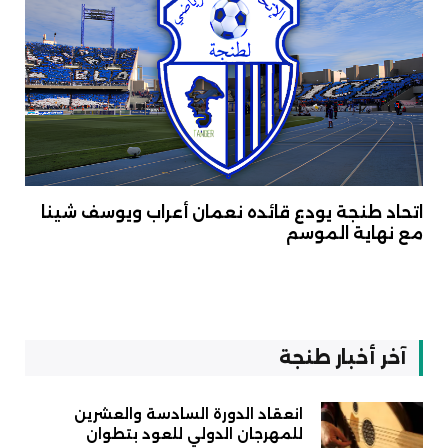
اتحاد طنجة يودع قائده نعمان أعراب ويوسف شينا
مع نهاية الموسم
آخر أخبار طنجة
انعقاد الدورة السادسة والعشرين
للمهرجان الدولي للعود بتطوان