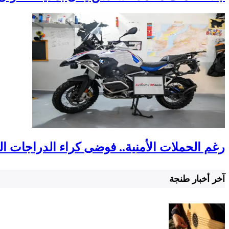
رغم الحملات الأمنية.. فوضى كراء الدراجات ا
آخر أخبار طنجة