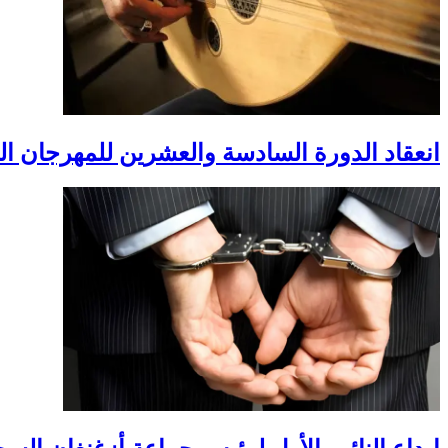
انعقاد الدورة السادسة والعشرين للمهرجان ال