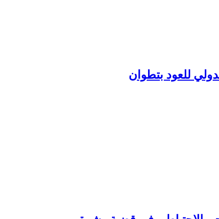
دولي للعود بتطوان