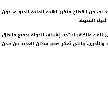
ينة، من انقطاع متكرر لهذه المادة الحيوية، دون
ياء المدينة.
ي الماء والكهرباء تحت إشراف الدولة بجميع مناطق
نة والأخرى، والتي تُعكر صفو سكان العديد من مدن