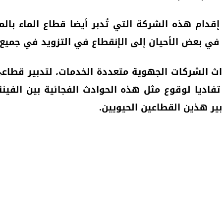
ام هذه الشركة التي تُدبر أيضا قطاع الماء بالمد
 بعض الأحيان إلى الإنقطاع في التزويد في جميع أح
حداث الشركات الجهوية متعددة الخدمات، لتدبير قطاع
، تفاديا لوقوع مثل هذه الحوادث الفجائية بين الفي
ر هذين القطاعين الحيويين.