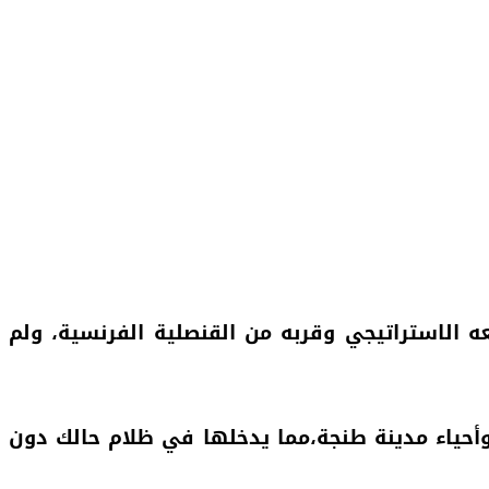
 الاستراتيجي وقربه من القنصلية الفرنسية، ولم
أحياء مدينة طنجة،مما يدخلها في ظلام حالك دون