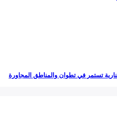
لنارية تستمر في تطوان والمناطق المجاورة