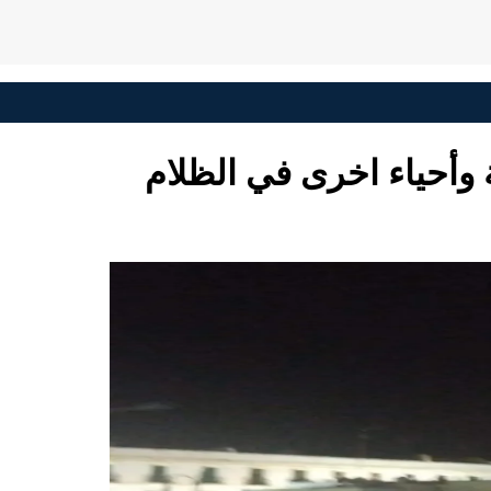
 وأحياء اخرى في الظلام