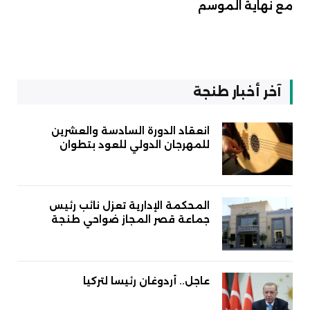
مع نهاية الموسم
آخر أخبار طنجة
انعقاد الدورة السادسة والعشرين
للمهرجان الدولي للعود بتطوان
المحكمة الإدارية تعزل نائب رئيس
جماعة قصر المجاز ضواحي طنجة
عاجل.. أردوغان رئيسا لتركيا