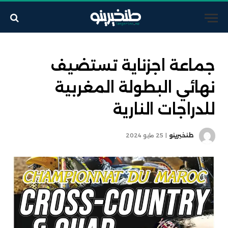
جماعة اجزناية تستضيف
نهائي البطولة المغربية
للدراجات النارية
طنخيرينو
25 مايو 2024