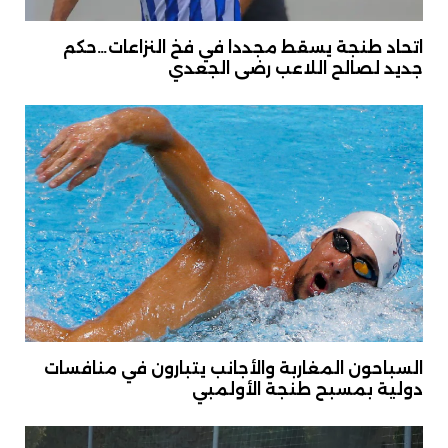
اتحاد طنجة يسقط مجددا في فخ النزاعات…حكم
جديد لصالح اللاعب رضى الجعدي
السباحون المغاربة والأجانب يتبارون في منافسات
دولية بمسبح طنجة الأولمبي