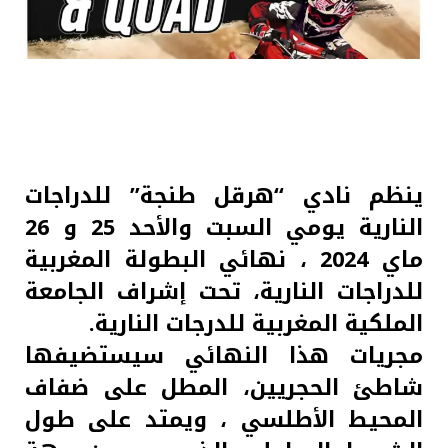
ينظم نادي “هرقل طنجة” للدراجات
النارية يومي السبت والأحد 25 و 26
ماي 2024 ، نهائي البطولة المغربية
للدراجات النارية، تحت إشراف الجامعة
الملكية المغربية للدرجات النارية.
مجريات هذا النهائي سيستضيفها
شاطئ الحجريين، المطل على ضفاف
المحيط الأطلسي ، ويمتد على طول