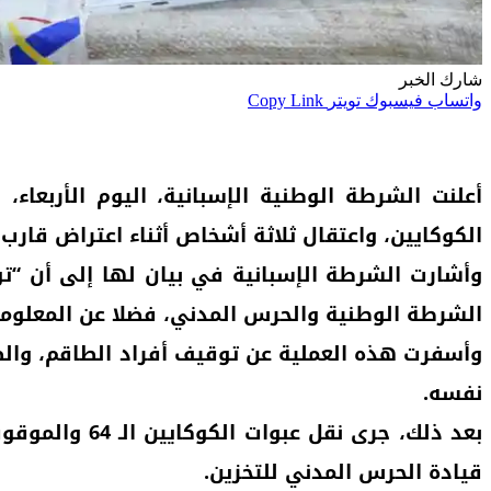
شارك الخبر
واتساب
فيسبوك
تويتر
Copy Link
الكوكايين، واعتقال ثلاثة أشخاص أثناء اعتراض قارب
الشرطة الوطنية والحرس المدني، فضلا عن المعلومات
نفسه.
بعد ذلك، جرى
قيادة الحرس المدني للتخزين.