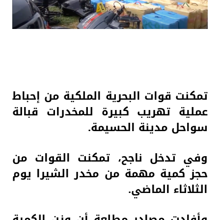
تمكنت قوات البحرية الملكية من إحباط
عملية تهريب كبيرة للمخدرات قبالة
سواحل مدينة الحسيمة.
وفي تدخل ناجح، تمكنت القوات من
حجز كمية مهمة من مخدر الشيرا يوم
الثلاثاء الماضي.
وأفادت مصادر مطلعة أن وزن الكمية