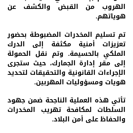
الهروب من القبض والكشف عن
هوياتهم.
تم تسليم المخدرات المضبوطة بحضور
تعزيزات أمنية مكثفة إلى الدرك
الملكي بالحسيمة. وتم نقل الحمولة
إلى مقر إدارة الجمارك، حيث ستجرى
الإجراءات القانونية والتحقيقات لتحديد
هويات ومسؤوليات المهربين.
تأتي هذه العملية الناجحة ضمن جهود
السلطات لمكافحة تهريب المخدرات
والحفاظ على أمن البلاد.