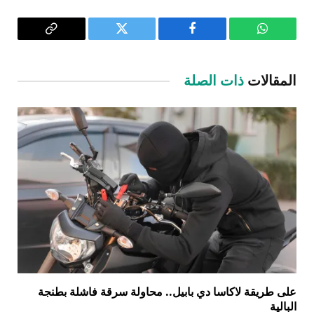
واتساب
فيسبوك
تويتر
Copy
Link
المقالات
ذات الصلة
على طريقة لاكاسا دي بابيل.. محاولة سرقة فاشلة بطنجة
البالية