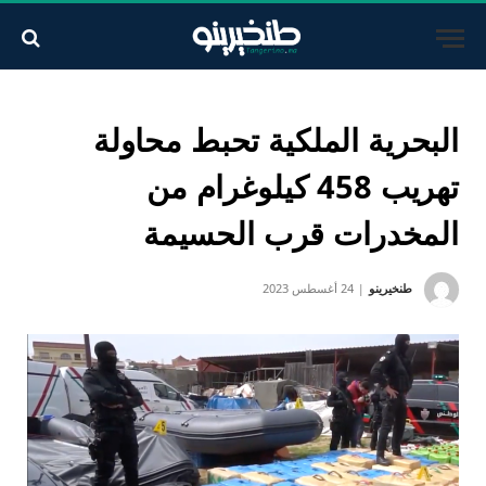
البحرية الملكية تحبط محاولة
تهريب 458 كيلوغرام من
المخدرات قرب الحسيمة
طنخيرينو
24 أغسطس 2023