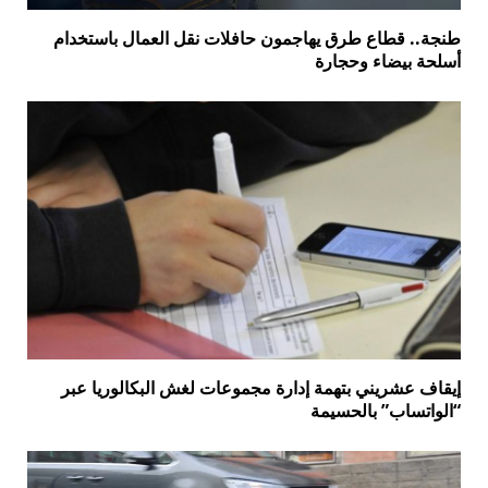
طنجة.. قطاع طرق يهاجمون حافلات نقل العمال باستخدام
أسلحة بيضاء وحجارة
إيقاف عشريني بتهمة إدارة مجموعات لغش البكالوريا عبر
“الواتساب” بالحسيمة